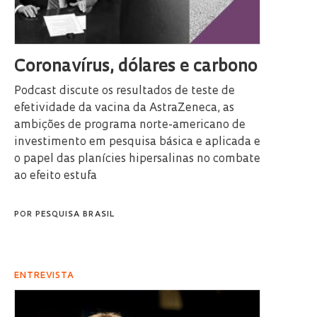
Coronavírus, dólares e carbono
Podcast discute os resultados de teste de
efetividade da vacina da AstraZeneca, as
ambições de programa norte-americano de
investimento em pesquisa básica e aplicada e
o papel das planícies hipersalinas no combate
ao efeito estufa
POR
PESQUISA BRASIL
ENTREVISTA