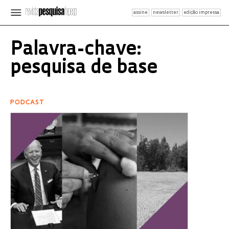
assine
newsletter
edição impressa
Palavra-chave:
pesquisa de base
PODCAST