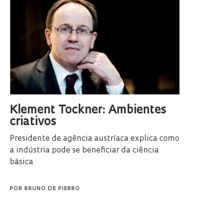
Klement Tockner: Ambientes
criativos
Presidente de agência austríaca explica como
a indústria pode se beneficiar da ciência
básica
POR
BRUNO DE PIERRO