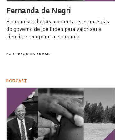
Fernanda de Negri
Economista do Ipea comenta as estratégias
do governo de Joe Biden para valorizar a
ciência e recuperar a economia
POR
PESQUISA BRASIL
PODCAST