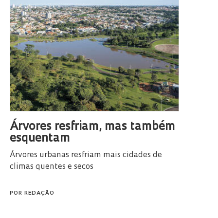
Árvores resfriam, mas também
esquentam
Árvores urbanas resfriam mais cidades de
climas quentes e secos
POR
REDAÇÃO