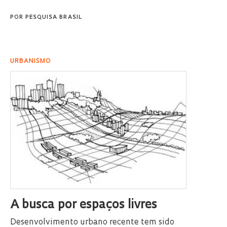
POR
PESQUISA BRASIL
URBANISMO
A busca por espaços livres
Desenvolvimento urbano recente tem sido