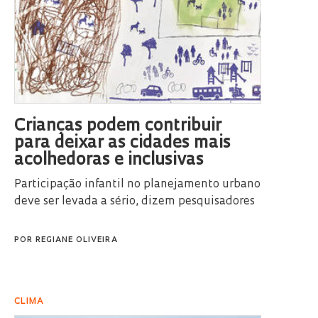
Crianças podem contribuir
para deixar as cidades mais
acolhedoras e inclusivas
Participação infantil no planejamento urbano
deve ser levada a sério, dizem pesquisadores
POR
REGIANE OLIVEIRA
CLIMA