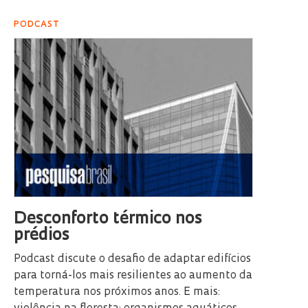
PODCAST
Desconforto térmico nos
prédios
Podcast discute o desafio de adaptar edifícios
para torná-los mais resilientes ao aumento da
temperatura nos próximos anos. E mais: