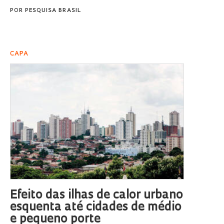
POR
PESQUISA BRASIL
CAPA
Efeito das ilhas de calor urbano
esquenta até cidades de médio
e pequeno porte