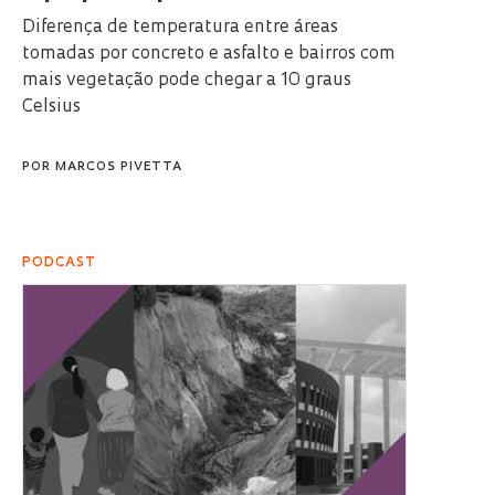
Diferença de temperatura entre áreas
tomadas por concreto e asfalto e bairros com
mais vegetação pode chegar a 10 graus
Celsius
POR
MARCOS PIVETTA
PODCAST