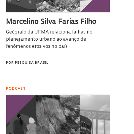
Marcelino Silva Farias Filho
Geógrafo da UFMA relaciona falhas no
planejamento urbano ao avanço de
fenômenos erosivos no país
POR
PESQUISA BRASIL
PODCAST