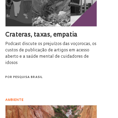
Crateras, taxas, empatia
Podcast discute os prejuízos das voçorocas, os
custos de publicação de artigos em acesso
aberto e a saúde mental de cuidadores de
idosos
POR
PESQUISA BRASIL
AMBIENTE