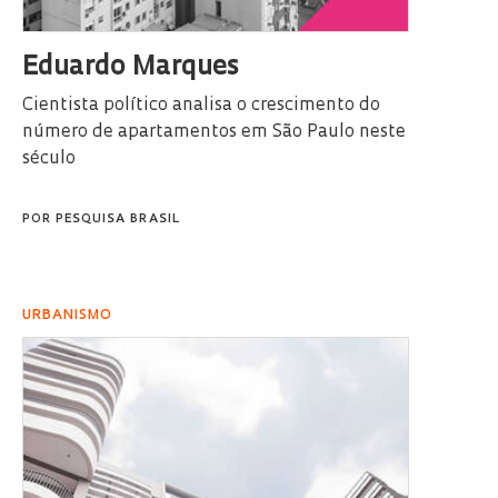
Eduardo Marques
Cientista político analisa o crescimento do
número de apartamentos em São Paulo neste
século
POR
PESQUISA BRASIL
URBANISMO