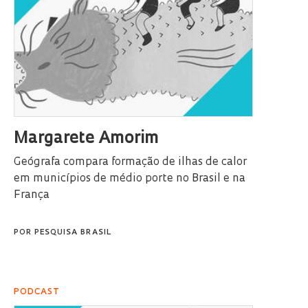
Margarete Amorim
Geógrafa compara formação de ilhas de calor
em municípios de médio porte no Brasil e na
França
POR
PESQUISA BRASIL
PODCAST