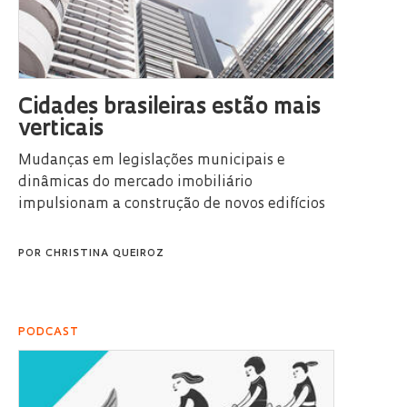
Cidades brasileiras estão mais
verticais
Mudanças em legislações municipais e
dinâmicas do mercado imobiliário
impulsionam a construção de novos edifícios
POR
CHRISTINA QUEIROZ
PODCAST