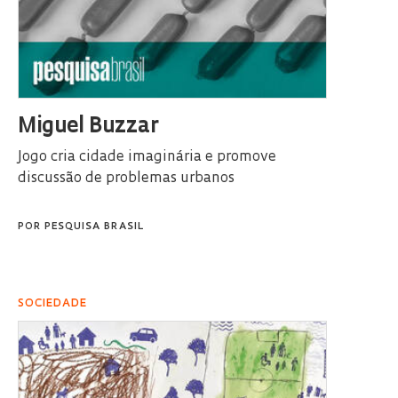
Miguel Buzzar
Jogo cria cidade imaginária e promove
discussão de problemas urbanos
POR
PESQUISA BRASIL
SOCIEDADE