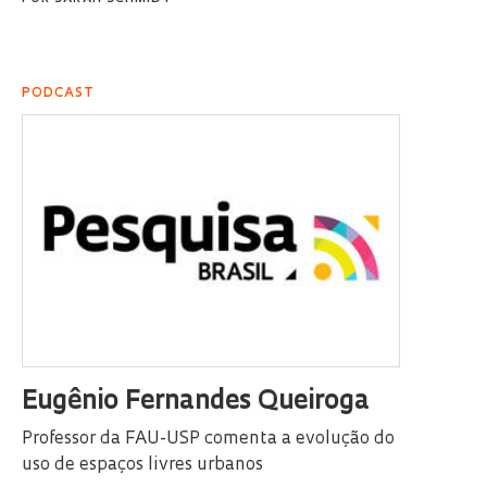
PODCAST
Eugênio Fernandes Queiroga
Professor da FAU-USP comenta a evolução do
uso de espaços livres urbanos