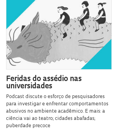
Feridas do assédio nas
universidades
Podcast discute o esforço de pesquisadores
para investigar e enfrentar comportamentos
abusivos no ambiente acadêmico. E mais: a
ciência vai ao teatro; cidades abafadas;
puberdade precoce