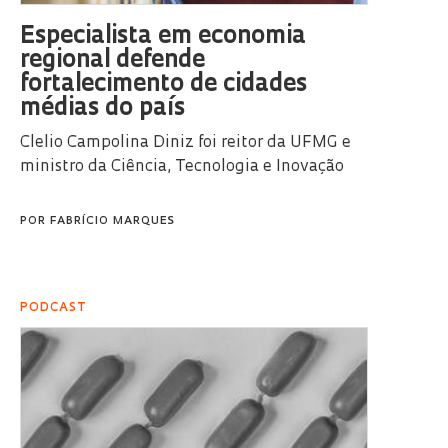
Especialista em economia
regional defende
fortalecimento de cidades
médias do país
Clelio Campolina Diniz foi reitor da UFMG e
ministro da Ciência, Tecnologia e Inovação
POR
FABRÍCIO MARQUES
PODCAST