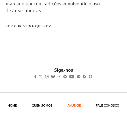
marcado por contradições envolvendo o uso
de áreas abertas
POR
CHRISTINA QUEIROZ
Siga-nos
HOME
QUEM SOMOS
ANUNCIE
FALE CONOSCO