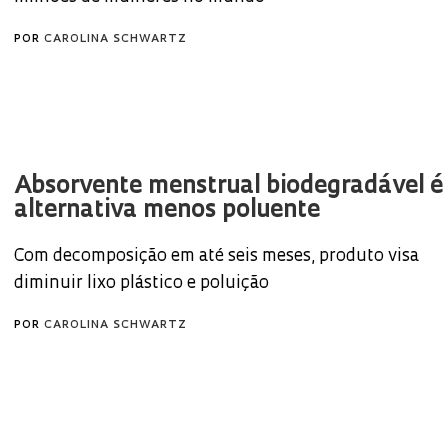
POR
CAROLINA SCHWARTZ
Absorvente menstrual biodegradável é
alternativa menos poluente
Com decomposição em até seis meses, produto visa
diminuir lixo plástico e poluição
POR
CAROLINA SCHWARTZ