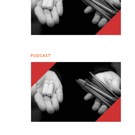
PODCAST