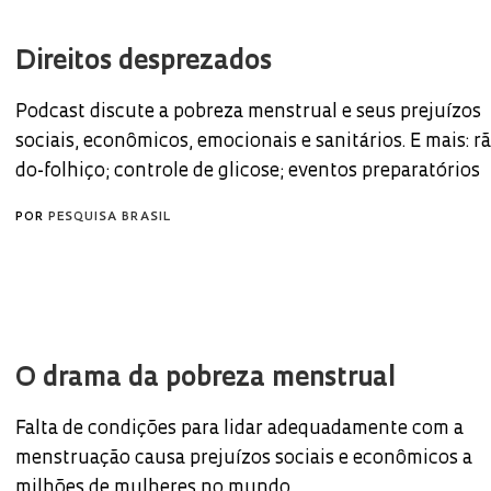
Direitos desprezados
Podcast discute a pobreza menstrual e seus prejuízos
sociais, econômicos, emocionais e sanitários. E mais: rã
do-folhiço; controle de glicose; eventos preparatórios
POR
PESQUISA BRASIL
O drama da pobreza menstrual
Falta de condições para lidar adequadamente com a
menstruação causa prejuízos sociais e econômicos a
milhões de mulheres no mundo