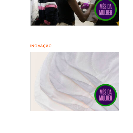
INOVAÇÃO