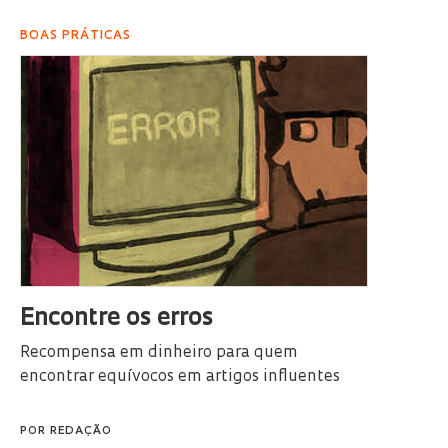
BOAS PRÁTICAS
Encontre os erros
Recompensa em dinheiro para quem
encontrar equívocos em artigos influentes
POR
REDAÇÃO