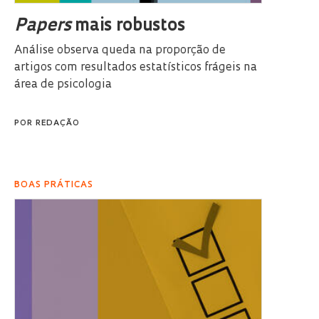
Papers
mais robustos
Análise observa queda na proporção de
artigos com resultados estatísticos frágeis na
área de psicologia
POR
REDAÇÃO
BOAS PRÁTICAS