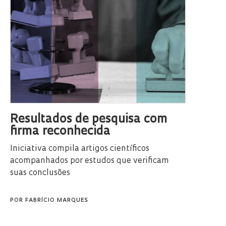
Resultados de pesquisa com
firma reconhecida
Iniciativa compila artigos científicos
acompanhados por estudos que verificam
suas conclusões
POR
FABRÍCIO MARQUES