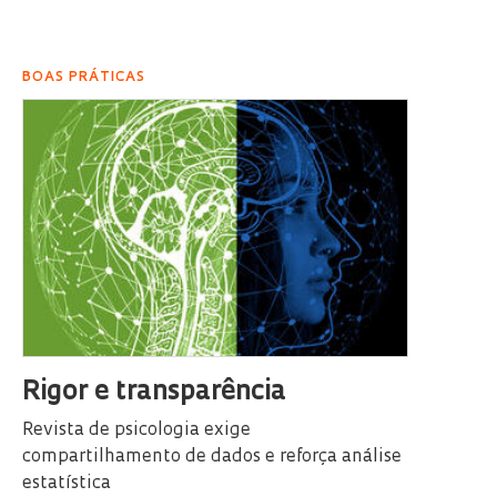
BOAS PRÁTICAS
Rigor e transparência
Revista de psicologia exige
compartilhamento de dados e reforça análise
estatística