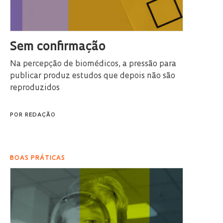
Sem confirmação
Na percepção de biomédicos, a pressão para
publicar produz estudos que depois não são
reproduzidos
POR
REDAÇÃO
BOAS PRÁTICAS