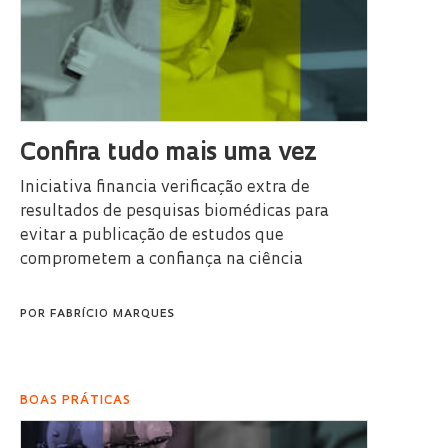
Confira tudo mais uma vez
Iniciativa financia verificação extra de
resultados de pesquisas biomédicas para
evitar a publicação de estudos que
comprometem a confiança na ciência
POR
FABRÍCIO MARQUES
BOAS PRÁTICAS