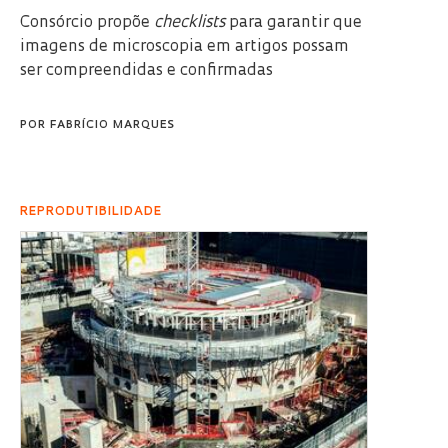
Consórcio propõe
checklists
para garantir que
imagens de microscopia em artigos possam
ser compreendidas e confirmadas
POR
FABRÍCIO MARQUES
REPRODUTIBILIDADE