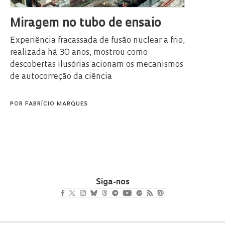
Miragem no tubo de ensaio
Experiência fracassada de fusão nuclear a frio,
realizada há 30 anos, mostrou como
descobertas ilusórias acionam os mecanismos
de autocorreção da ciência
POR
FABRÍCIO MARQUES
Siga-nos