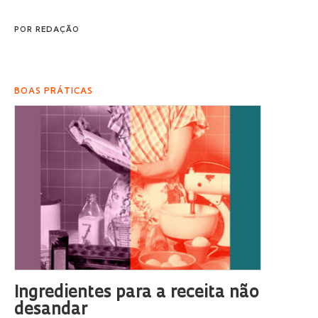
POR
REDAÇÃO
BOAS PRÁTICAS
Ingredientes para a receita não
desandar