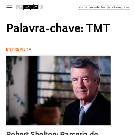
assine
newsletter
edição impressa
Palavra-chave: TMT
ENTREVISTA