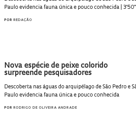
Paulo evidencia fauna única e pouco conhecida | 3'50"
POR
REDAÇÃO
Nova espécie de peixe colorido
surpreende pesquisadores
Descoberta nas águas do arquipélago de São Pedro e S
Paulo evidencia fauna única e pouco conhecida
POR
RODRIGO DE OLIVEIRA ANDRADE