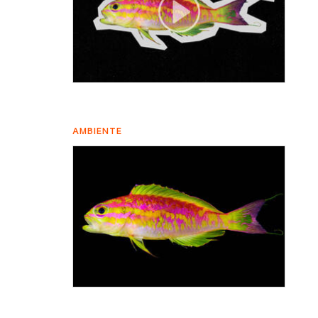
AMBIENTE