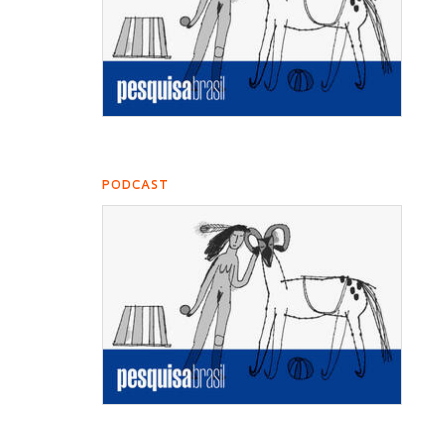
PODCAST