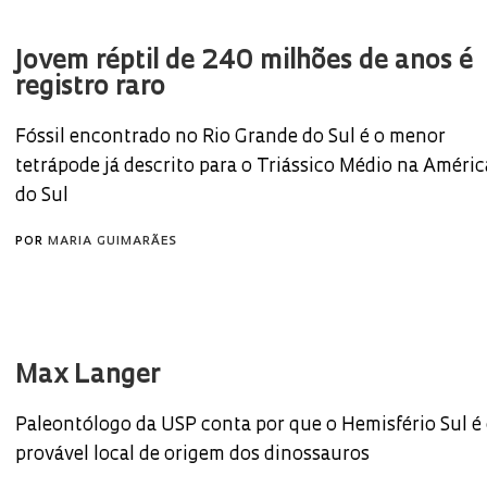
Jovem réptil de 240 milhões de anos é
registro raro
Fóssil encontrado no Rio Grande do Sul é o menor
tetrápode já descrito para o Triássico Médio na Améric
do Sul
POR
MARIA GUIMARÃES
Max Langer
Paleontólogo da USP conta por que o Hemisfério Sul é
provável local de origem dos dinossauros