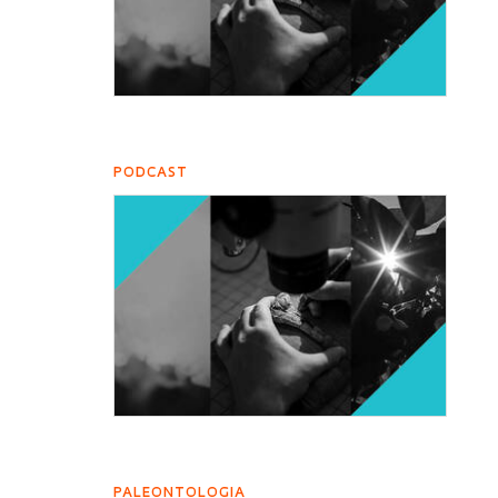
PODCAST
PALEONTOLOGIA