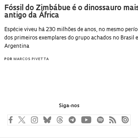
Fóssil do Zimbábue é o dinossauro mai
antigo da África
Espécie viveu há 230 milhões de anos, no mesmo perí
dos primeiros exemplares do grupo achados no Brasil 
Argentina
POR
MARCOS PIVETTA
Siga-nos