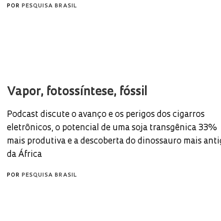
POR
PESQUISA BRASIL
Vapor, fotossíntese, fóssil
Podcast discute o avanço e os perigos dos cigarros
eletrônicos, o potencial de uma soja transgênica 33%
mais produtiva e a descoberta do dinossauro mais ant
da África
POR
PESQUISA BRASIL