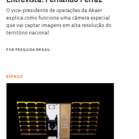
Entrevista: Fernando Ferraz
O vice-presidente de operações da Akaer
explica como funciona uma câmera especial
que vai captar imagens em alta resolução do
território nacional
POR
PESQUISA BRASIL
ESPAÇO