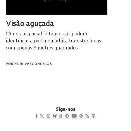
Visão aguçada
Câmera espacial feita no país poderá
identificar a partir da órbita terrestre áreas
com apenas 9 metros quadrados
POR
YURI VASCONCELOS
Siga-nos