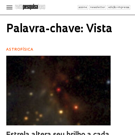
assine
newsletter
edição impressa
Palavra-chave: Vista
ASTROFÍSICA