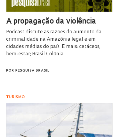
A propagação da violência
Podcast discute as razões do aumento da
criminalidade na Amazônia legal e em
cidades médias do país. E mais: cetáceos;
bem-estar; Brasil Colônia
POR
PESQUISA BRASIL
TURISMO