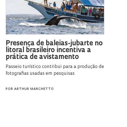
Presença de baleias-jubarte no
litoral brasileiro incentiva a
prática de avistamento
Passeio turístico contribui para a produção de
fotografias usadas em pesquisas
POR
ARTHUR MARCHETTO