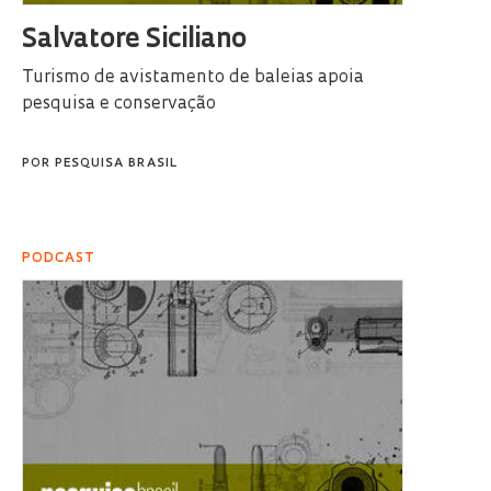
Salvatore Siciliano
Turismo de avistamento de baleias apoia
pesquisa e conservação
POR
PESQUISA BRASIL
PODCAST