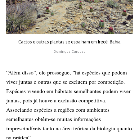
Cactos e outras plantas se espalham em Irecê, Bahia
Domingos Cardoso
“Além disso”, ele prossegue, “há espécies que podem
viver juntas e outras que se excluem por competição.
Espécies vivendo em hábitats semelhantes podem viver
juntas, pois já houve a exclusão competitiva.
Associando espécies a regiões com ambientes
semelhantes obtêm-se muitas informações
imprescindíveis tanto na área teórica da biologia quanto
na prática”.