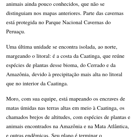
animais ainda pouco conhecidos, que não se
distinguiam nos mapas anteriores. Parte das cavernas
está protegida no Parque Nacional Cavernas do
Peruaçu.
Uma última unidade se encontra isolada, ao norte,
margeando o litoral: é a costa da Caatinga, que reúne
espécies de plantas desse bioma, do Cerrado e da
Amazônia, devido à precipitação mais alta no litoral
que no interior da Caatinga.
Moro, com sua equipe, está mapeando os encraves de
matas úmidas nas terras altas em meio à Caatinga, os
chamados brejos de altitudes, com espécies de plantas e
animais encontrados na Amazônia e na Mata Atlântica,
e outras endêmicas. Seu plano é terminar o