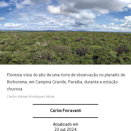
Floresta vista do alto de uma torre de observação no planalto de
Borborema, em Campina Grande, Paraíba, durante a estação
chuvosa
Carlos Adrian Rodrigues Mota
Carlos Fioravanti
Atualizado em
22 out 2024