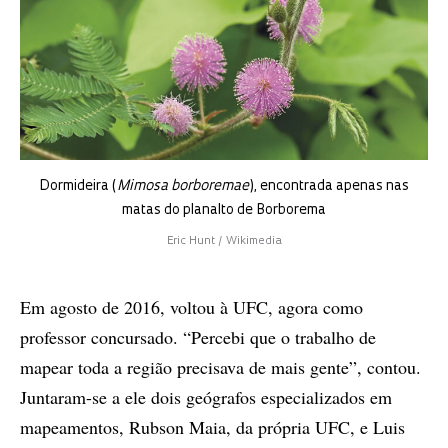
Dormideira (
Mimosa borboremae
), encontrada apenas nas
matas do planalto de Borborema
Eric Hunt / Wikimedia
Em agosto de 2016, voltou à UFC, agora como
professor concursado. “Percebi que o trabalho de
mapear toda a região precisava de mais gente”, contou.
Juntaram-se a ele dois geógrafos especializados em
mapeamentos, Rubson Maia, da própria UFC, e Luis