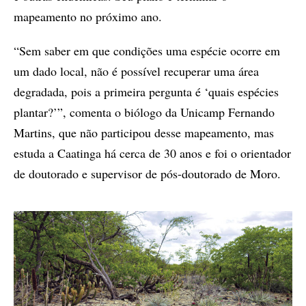
mapeamento no próximo ano.
“Sem saber em que condições uma espécie ocorre em
um dado local, não é possível recuperar uma área
degradada, pois a primeira pergunta é ‘quais espécies
plantar?’”, comenta o biólogo da Unicamp Fernando
Martins, que não participou desse mapeamento, mas
estuda a Caatinga há cerca de 30 anos e foi o orientador
de doutorado e supervisor de pós-doutorado de Moro.