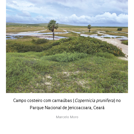
Campo costeiro com carnaúbas (
Copernicia prunifera
) no
Parque Nacional de Jericoacoara, Ceará
Marcelo Moro