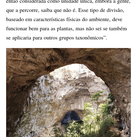
então considerada como unidade única, embora a gente,
que a percorre, saiba que não é. Esse tipo de divisão,
baseado em características físicas do ambiente, deve
funcionar bem para as plantas, mas não sei se também
se aplicaria para outros grupos taxonômicos”.