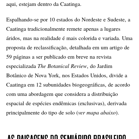
aqui, estejam dentro da Caatinga.
Espalhando-se por 10 estados do Nordeste e Sudeste, a
Caatinga tradicionalmente remete apenas a lugares
áridos, mas na realidade é mais colorida e variada. Uma
proposta de reclassificação, detalhada em um artigo de
59 páginas a ser publicado em breve na revista
especializada
The Botanical Review
, do Jardim
Botânico de Nova York, nos Estados Unidos, divide a
Caatinga em 12 subunidades biogeográficas, de acordo
com uma abordagem que considera a distribuição
espacial de espécies endêmicas (exclusivas), derivada
principalmente do tipo de solo (
ver mapa abaixo
).