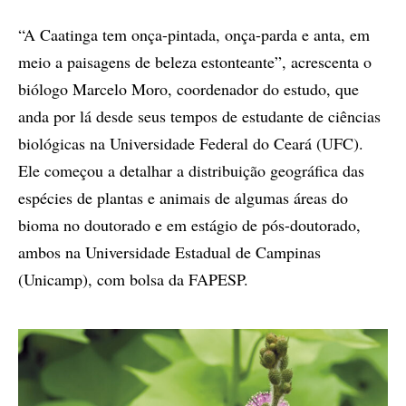
“A Caatinga tem onça-pintada, onça-parda e anta, em
meio a paisagens de beleza estonteante”, acrescenta o
biólogo Marcelo Moro, coordenador do estudo, que
anda por lá desde seus tempos de estudante de ciências
biológicas na Universidade Federal do Ceará (UFC).
Ele começou a detalhar a distribuição geográfica das
espécies de plantas e animais de algumas áreas do
bioma no doutorado e em estágio de pós-doutorado,
ambos na Universidade Estadual de Campinas
(Unicamp), com bolsa da FAPESP.