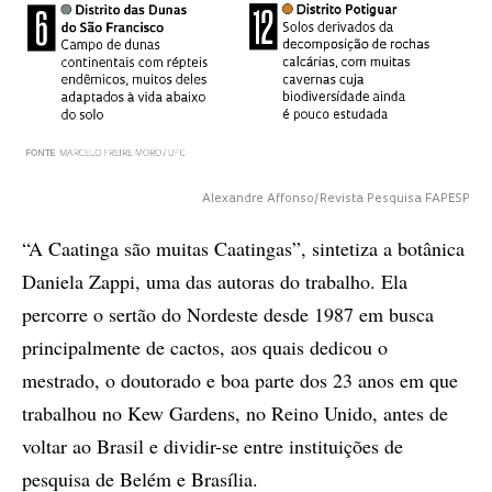
Alexandre Affonso/Revista Pesquisa FAPESP
“A Caatinga são muitas Caatingas”, sintetiza a botânica
Daniela Zappi, uma das autoras do trabalho. Ela
percorre o sertão do Nordeste desde 1987 em busca
principalmente de cactos, aos quais dedicou o
mestrado, o doutorado e boa parte dos 23 anos em que
trabalhou no Kew Gardens, no Reino Unido, antes de
voltar ao Brasil e dividir-se entre instituições de
pesquisa de Belém e Brasília.