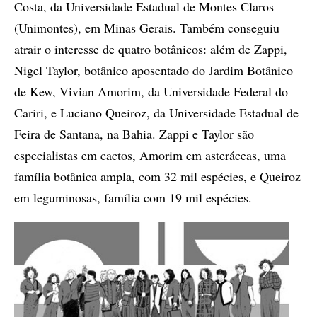
Costa, da Universidade Estadual de Montes Claros
(Unimontes), em Minas Gerais. Também conseguiu
atrair o interesse de quatro botânicos: além de Zappi,
Nigel Taylor, botânico aposentado do Jardim Botânico
de Kew, Vivian Amorim, da Universidade Federal do
Cariri, e Luciano Queiroz, da Universidade Estadual de
Feira de Santana, na Bahia. Zappi e Taylor são
especialistas em cactos, Amorim em asteráceas, uma
família botânica ampla, com 32 mil espécies, e Queiroz
em leguminosas, família com 19 mil espécies.