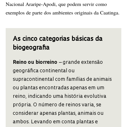
Nacional Araripe-Apodi, que podem servir como
exemplos de parte dos ambientes originais da Caatinga.
As cinco categorias básicas da
biogeografia
Reino
ou biorreino
– grande extensão
geográfica continental ou
supracontinental com famílias de animais
ou plantas encontradas apenas em um
reino, indicando uma história evolutiva
própria. O número de reinos varia, se
considerar apenas plantas, animais ou
ambos. Levando em conta plantas e