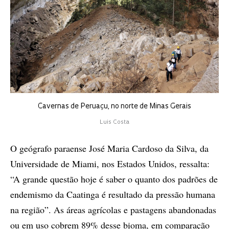
Cavernas de Peruaçu, no norte de Minas Gerais
Luis Costa
O geógrafo paraense José Maria Cardoso da Silva, da
Universidade de Miami, nos Estados Unidos, ressalta:
“A grande questão hoje é saber o quanto dos padrões de
endemismo da Caatinga é resultado da pressão humana
na região”. As áreas agrícolas e pastagens abandonadas
ou em uso cobrem 89% desse bioma, em comparação