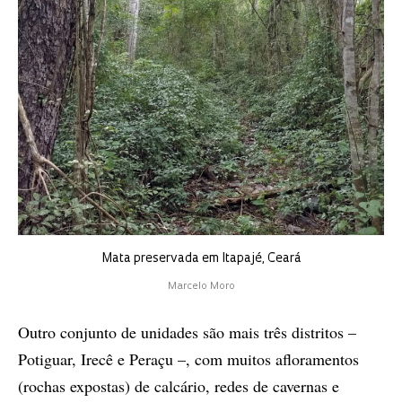
Mata preservada em Itapajé, Ceará
Marcelo Moro
Outro conjunto de unidades são mais três distritos –
Potiguar, Irecê e Peraçu –, com muitos afloramentos
(rochas expostas) de calcário, redes de cavernas e