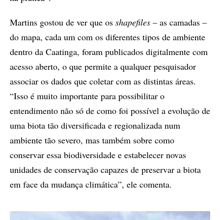
Martins gostou de ver que os
shapefiles
– as camadas –
do mapa, cada um com os diferentes tipos de ambiente
dentro da Caatinga, foram publicados digitalmente com
acesso aberto, o que permite a qualquer pesquisador
associar os dados que coletar com as distintas áreas.
“Isso é muito importante para possibilitar o
entendimento não só de como foi possível a evolução de
uma biota tão diversificada e regionalizada num
ambiente tão severo, mas também sobre como
conservar essa biodiversidade e estabelecer novas
unidades de conservação capazes de preservar a biota
em face da mudança climática”, ele comenta.