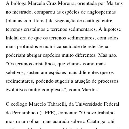
A bióloga Marcela Cruz Moreira, orientada por Martins
no mestrado, comparou as espécies de angiospermas
(plantas com flores) da vegetação de caatinga entre
terrenos cristalinos e terrenos sedimentares. A hipótese
inicial era de que os terrenos sedimentares, com solos
mais profundos e maior capacidade de reter água,
poderiam abrigar espécies muito diferentes. Mas não.
“Os terrenos cristalinos, que víamos como mais
seletivos, sustentam espécies mais diferentes que os
sedimentares, podendo sugerir a atuação de processos
evolutivos muito complexos”, conta Martins.
O ecólogo Marcelo Tabarelli, da Universidade Federal
de Pernambuco (UFPE), comenta: “O novo trabalho
mostra um olhar mais acurado sobre a Caatinga, até