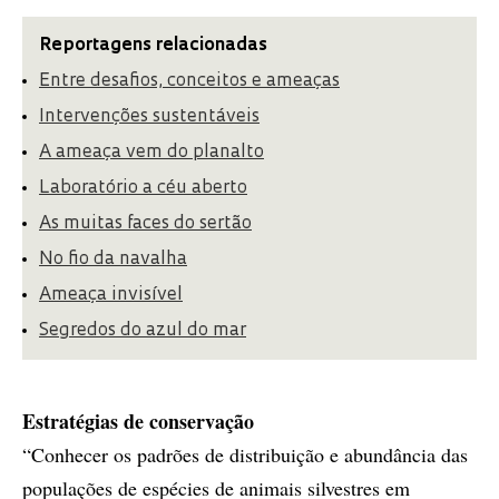
Reportagens relacionadas
Entre desafios, conceitos e ameaças
Intervenções sustentáveis
A ameaça vem do planalto
Laboratório a céu aberto
As muitas faces do sertão
No fio da navalha
Ameaça invisível
Segredos do azul do mar
Estratégias de conservação
“Conhecer os padrões de distribuição e abundância das
populações de espécies de animais silvestres em