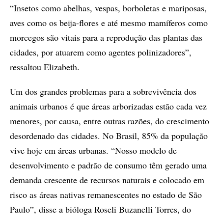
“Insetos como abelhas, vespas, borboletas e mariposas,
aves como os beija-flores e até mesmo mamíferos como
morcegos são vitais para a reprodução das plantas das
cidades, por atuarem como agentes polinizadores”,
ressaltou Elizabeth.
Um dos grandes problemas para a sobrevivência dos
animais urbanos é que áreas arborizadas estão cada vez
menores, por causa, entre outras razões, do crescimento
desordenado das cidades. No Brasil, 85% da população
vive hoje em áreas urbanas. “Nosso modelo de
desenvolvimento e padrão de consumo têm gerado uma
demanda crescente de recursos naturais e colocado em
risco as áreas nativas remanescentes no estado de São
Paulo”, disse a bióloga Roseli Buzanelli Torres, do