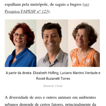
espalham pela metrópole, de saguis a bugios (
ver
Pesquisa FAPESP
nº 125
).
A partir da direita: Elizabeth Höfling, Luciano Martins Verdade e
Roseli Buzanelli Torres
Eduardo César
A diversidade de aves e outros animais em ambientes
urbanos depende de certos fatores, principalmente da