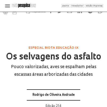
assine
newsletter
edição impressa
Republicar
ESPECIAL BIOTA EDUCAÇÃO IX
Os selvagens do asfalto
Pouco valorizadas, aves se espalham pelas
escassas áreas arborizadas das cidades
Rodrigo de Oliveira Andrade
Edição 214