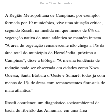
Paulo César Fernandes
A Região Metropolitana de Campinas, por exemplo,
formada por 19 municípios, vive uma situação crítica,
segundo Roseli, na medida em que menos de 6% da
vegetação nativa de mata atlântica se mantém intacta.
“A área de vegetação remanescente não chega a 1% da
área total do município de Hortolândia, próximo a
Campinas”, disse a bióloga. “A mesma tendência de
redução pode ser observada em cidades como Nova
Odessa, Santa Bárbara d’Oeste e Sumaré, todas já com
menos de 1% de áreas com remanescentes florestais de
mata atlântica.”
Roseli coordenou um diagnóstico socioambiental da
bacia do ribeirão das Anhumas, em uma área