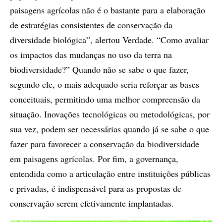
paisagens agrícolas não é o bastante para a elaboração
de estratégias consistentes de conservação da
diversidade biológica”, alertou Verdade. “Como avaliar
os impactos das mudanças no uso da terra na
biodiversidade?” Quando não se sabe o que fazer,
segundo ele, o mais adequado seria reforçar as bases
conceituais, permitindo uma melhor compreensão da
situação. Inovações tecnológicas ou metodológicas, por
sua vez, podem ser necessárias quando já se sabe o que
fazer para favorecer a conservação da biodiversidade
em paisagens agrícolas. Por fim, a governança,
entendida como a articulação entre instituições públicas
e privadas, é indispensável para as propostas de
conservação serem efetivamente implantadas.