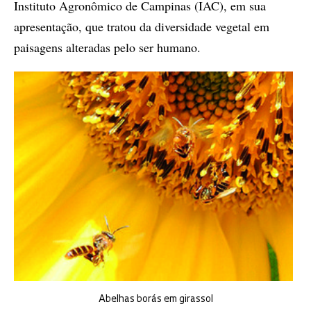
Instituto Agronômico de Campinas (IAC), em sua
apresentação, que tratou da diversidade vegetal em
paisagens alteradas pelo ser humano.
Abelhas borás em girassol