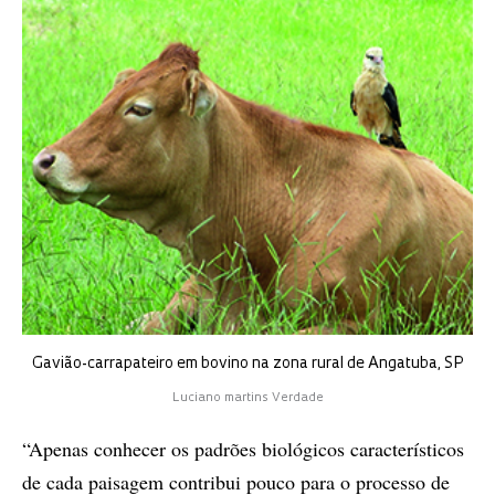
Gavião-carrapateiro em bovino na zona rural de Angatuba, SP
Luciano martins Verdade
“Apenas conhecer os padrões biológicos característicos
de cada paisagem contribui pouco para o processo de