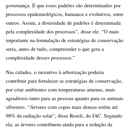
governança. É que esses padrões são determinados por
processos epidemiológicos, humanos e evolutivos, entre
outros. Assim, a diversidade de padrões é determinada
pela complexidade dos processos”, disse ele. “O mais
importante na formulação de estratégias de conservação
seria, antes de tudo, compreender o que gera a
complexidade desses processos.”
Nas cidades, o incentivo à arborização poderia
contribuir para fortalecer as estratégias de conservação,
por criar ambientes com temperaturas amenas, mais
agradáveis tanto para as pessoas quanto para os animais
silvestres. “Árvores com copas mais densas retêm até
98% da radiação solar”, disse Roseli, do IAC. Segundo
ela, as árvores contribuem ainda para a redução da