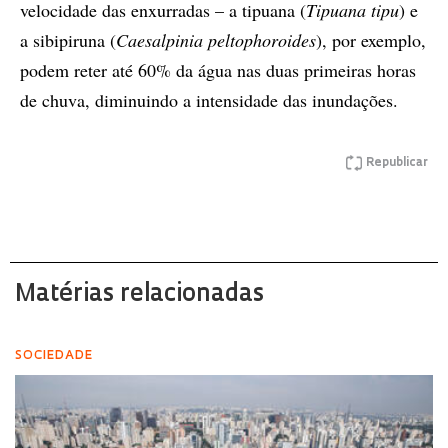
velocidade das enxurradas – a tipuana (
Tipuana tipu
) e
a sibipiruna (
Caesalpinia peltophoroides
), por exemplo,
podem reter até 60% da água nas duas primeiras horas
de chuva, diminuindo a intensidade das inundações.
Republicar