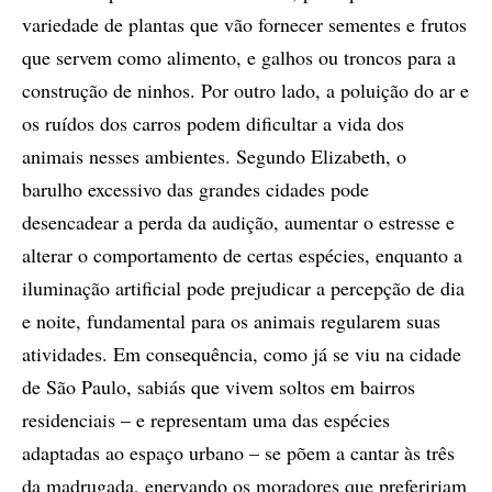
variedade de plantas que vão fornecer sementes e frutos
que servem como alimento, e galhos ou troncos para a
construção de ninhos. Por outro lado, a poluição do ar e
os ruídos dos carros podem dificultar a vida dos
animais nesses ambientes. Segundo Elizabeth, o
barulho excessivo das grandes cidades pode
desencadear a perda da audição, aumentar o estresse e
alterar o comportamento de certas espécies, enquanto a
iluminação artificial pode prejudicar a percepção de dia
e noite, fundamental para os animais regularem suas
atividades. Em consequência, como já se viu na cidade
de São Paulo, sabiás que vivem soltos em bairros
residenciais – e representam uma das espécies
adaptadas ao espaço urbano – se põem a cantar às três
da madrugada, enervando os moradores que prefeririam