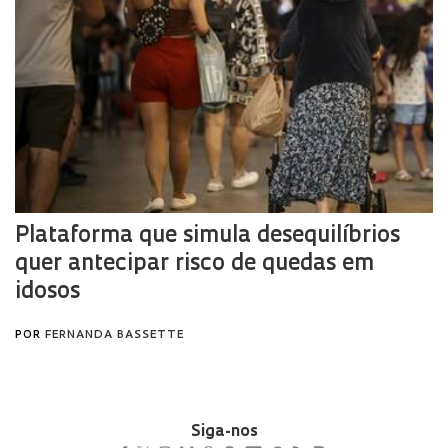
Siga-nos