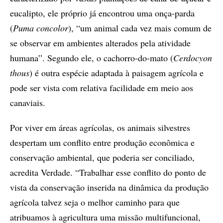
eucalipto, ele próprio já encontrou uma onça-parda
(
Puma concolor
), “um animal cada vez mais comum de
se observar em ambientes alterados pela atividade
humana”. Segundo ele, o cachorro-do-mato (
Cerdocyon
thous
) é outra espécie adaptada à paisagem agrícola e
pode ser vista com relativa facilidade em meio aos
canaviais.
Por viver em áreas agrícolas, os animais silvestres
despertam um conflito entre produção econômica e
conservação ambiental, que poderia ser conciliado,
acredita Verdade. “Trabalhar esse conflito do ponto de
vista da conservação inserida na dinâmica da produção
agrícola talvez seja o melhor caminho para que
atribuamos à agricultura uma missão multifuncional,