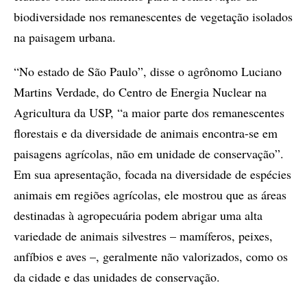
biodiversidade nos remanescentes de vegetação isolados
na paisagem urbana.
“No estado de São Paulo”, disse o agrônomo Luciano
Martins Verdade, do Centro de Energia Nuclear na
Agricultura da USP, “a maior parte dos remanescentes
florestais e da diversidade de animais encontra-se em
paisagens agrícolas, não em unidade de conservação”.
Em sua apresentação, focada na diversidade de espécies
animais em regiões agrícolas, ele mostrou que as áreas
destinadas à agropecuária podem abrigar uma alta
variedade de animais silvestres – mamíferos, peixes,
anfíbios e aves –, geralmente não valorizados, como os
da cidade e das unidades de conservação.