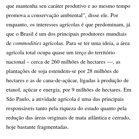
que mantenha seu caráter produtivo e ao mesmo tempo
promova a conservação ambiental”, disse ele. Por
enquanto, os interesses agrícolas é que predominam, já
que o Brasil é um dos principais produtores mundiais
de
commodities
agrícolas. Para se ter uma ideia, a área
agrícola total ocupa quase um terço do território
nacional – cerca de 260 milhões de hectares —, as
plantações de soja estendem-se por 28 milhões de
hectares e as de cana-de-açúcar, ligadas à produção de
etanol, açúcar e energia, por 9 milhões de hectares. Em
São Paulo, a atividade agrícola é uma das principais
responsáveis tanto pela riqueza do estado quanto pela
redução das áreas originais de mata atlântica e cerrado,
hoje bastante fragmentadas.