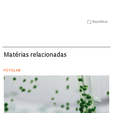
Republicar