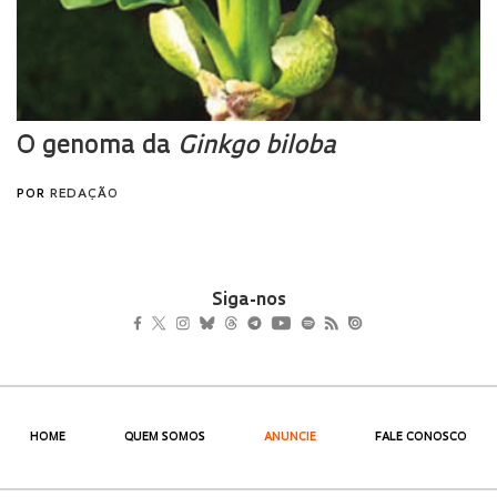
Siga-nos
HOME
QUEM SOMOS
ANUNCIE
FALE CONOSCO