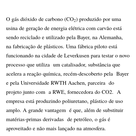
O gás dióxido de carbono (CO
) produzido por uma
2
usina de geração de energia elétrica com carvão está
sendo reciclado e utilizado pela Bayer, na Alemanha,
na fabricação de plásticos. Uma fábrica piloto está
funcionando na cidade de Leverkusen para testar o novo
processo que utiliza um catalisador, substância que
acelera a reação química, recém-descoberto pela Bayer
e pela Universidade RWTH Aachen, parceira do
projeto junto com a RWE, fornecedora do CO2. A
empresa está produzindo poliuretano, plástico de uso
amplo. A grande vantagem é que, além de substituir
matérias-primas derivadas de petróleo, o gás é
aproveitado e não mais lançado na atmosfera.