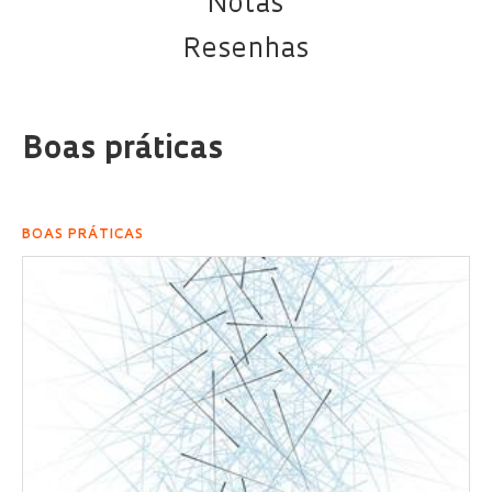
Notas
Resenhas
Boas práticas
BOAS PRÁTICAS