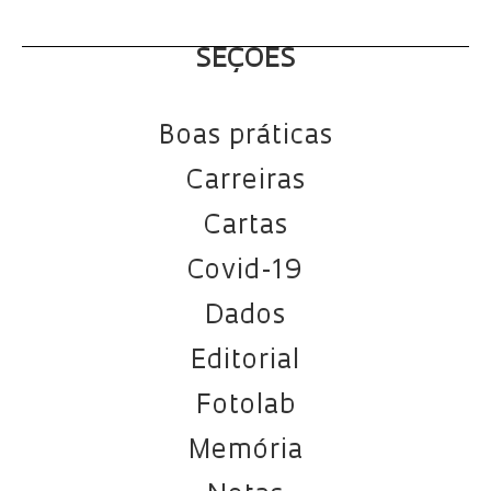
SEÇÕES
Boas práticas
Carreiras
Cartas
Covid-19
Dados
Editorial
Fotolab
Memória