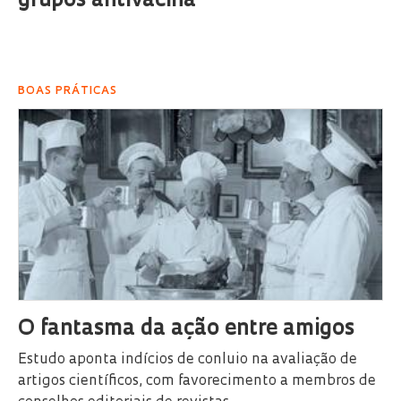
grupos antivacina
BOAS PRÁTICAS
O fantasma da ação entre amigos
Estudo aponta indícios de conluio na avaliação de
artigos científicos, com favorecimento a membros de