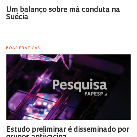
Um balanço sobre má conduta na
Suécia
BOAS PRÁTICAS
Estudo preliminar é disseminado por