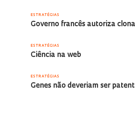
ESTRATÉGIAS
Governo francês autoriza clo
ESTRATÉGIAS
Ciência na web
ESTRATÉGIAS
Genes não deveriam ser paten