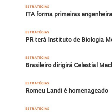
ESTRATÉGIAS
ITA forma primeiras engenheir
ESTRATÉGIAS
PR terá Instituto de Biologia M
ESTRATÉGIAS
Brasileiro dirigirá Celestial Me
ESTRATÉGIAS
Romeu Landi é homenageado
ESTRATÉGIAS