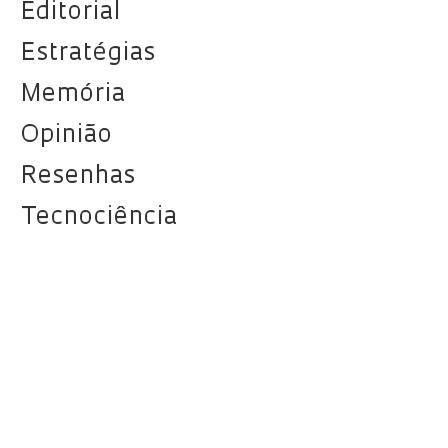
Editorial
Estratégias
Memória
Opinião
Resenhas
Tecnociência