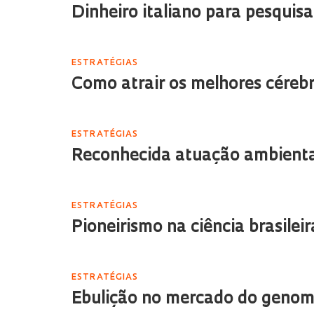
Dinheiro italiano para pesquisa
ESTRATÉGIAS
Como atrair os melhores céreb
ESTRATÉGIAS
Reconhecida atuação ambienta
ESTRATÉGIAS
Pioneirismo na ciência brasilei
ESTRATÉGIAS
Ebulição no mercado do geno