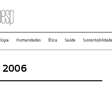
logia
Humanidades
Ética
Saúde
Sustentabilidad
o 2006