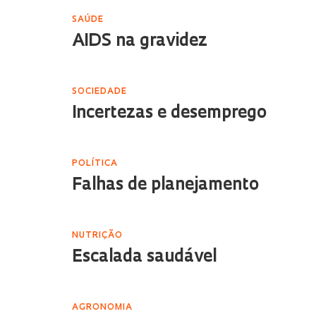
SAÚDE
AIDS na gravidez
SOCIEDADE
Incertezas e desemprego
POLÍTICA
Falhas de planejamento
NUTRIÇÃO
Escalada saudável
AGRONOMIA