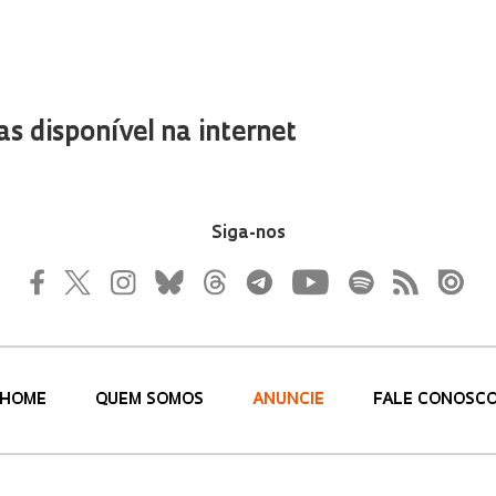
as disponível na internet
Siga-nos
HOME
QUEM SOMOS
ANUNCIE
FALE CONOSC