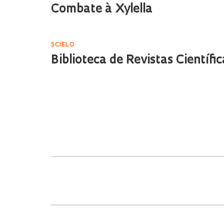
Combate à Xylella
SCIELO
Biblioteca de Revistas Científic