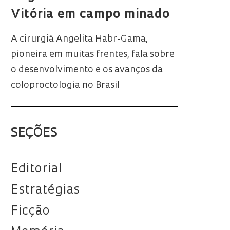
Vitória em campo minado
A cirurgiã Angelita Habr-Gama,
pioneira em muitas frentes, fala sobre
o desenvolvimento e os avanços da
coloproctologia no Brasil
SEÇÕES
Editorial
Estratégias
Ficção