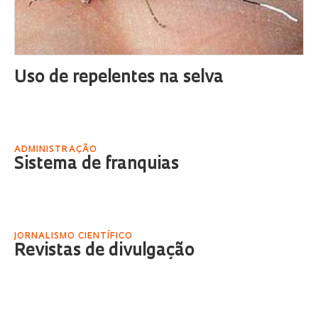
Uso de repelentes na selva
ADMINISTRAÇÃO
Sistema de franquias
JORNALISMO CIENTÍFICO
Revistas de divulgação