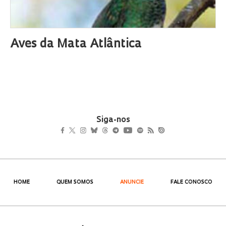
Aves da Mata Atlântica
Siga-nos
HOME
QUEM SOMOS
ANUNCIE
FALE CONOSCO