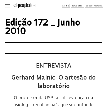
assine
newsletter
edição impressa
Edição 172 _ Junho
2010
ENTREVISTA
Gerhard Malnic: O artesão do
laboratório
O professor da USP fala da evolução da
fisiologia renal no país, que se confunde