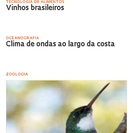
TECNOLOGIA DE ALIMENTOS
Vinhos brasileiros
OCEANOGRAFIA
Clima de ondas ao largo da costa
ZOOLOGIA