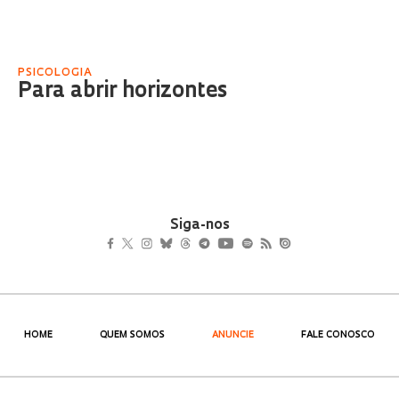
PSICOLOGIA
Para abrir horizontes
Siga-nos
HOME
QUEM SOMOS
ANUNCIE
FALE CONOSCO