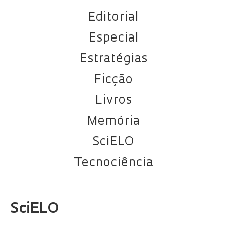
Editorial
Especial
Estratégias
Ficção
Livros
Memória
SciELO
Tecnociência
SciELO