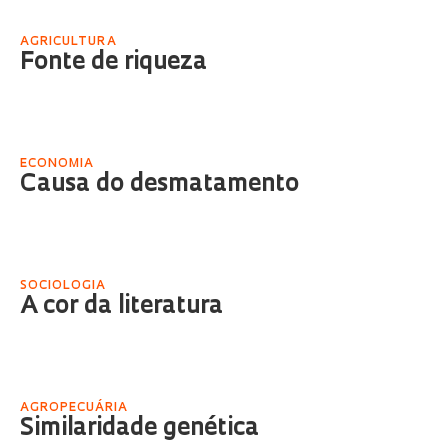
AGRICULTURA
Fonte de riqueza
ECONOMIA
Causa do desmatamento
SOCIOLOGIA
A cor da literatura
AGROPECUÁRIA
Similaridade genética