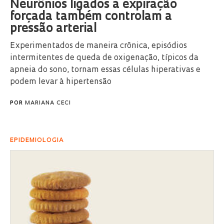
Neurônios ligados à expiração
forçada também controlam a
pressão arterial
Experimentados de maneira crônica, episódios
intermitentes de queda de oxigenação, típicos da
apneia do sono, tornam essas células hiperativas e
podem levar à hipertensão
POR
MARIANA CECI
EPIDEMIOLOGIA