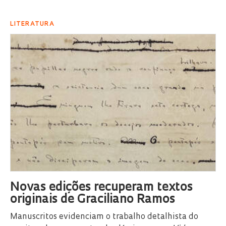
LITERATURA
Novas edições recuperam textos
originais de Graciliano Ramos
Manuscritos evidenciam o trabalho detalhista do