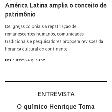
América Latina amplia o conceito de
patrimônio
De igrejas coloniais à repatriação de
remanescentes humanos, comunidades
tradicionais e pesquisadores propõem revisões da
herança cultural do continente
POR
CHRISTINA QUEIROZ
ENTREVISTA
O químico Henrique Toma