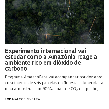
Experimento internacional vai
estudar como a Amazônia reage a
ambiente rico em dióxido de
carbono
Programa AmazonFace vai acompanhar por dez anos
crescimento de seis parcelas da floresta submetidas a
uma atmosfera com 50% a mais de CO
do que hoje
2
POR
MARCOS PIVETTA