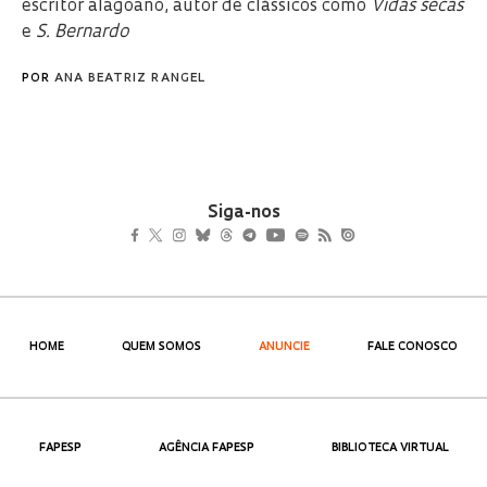
escritor alagoano, autor de clássicos como
Vidas secas
e
S. Bernardo
POR
ANA BEATRIZ RANGEL
Siga-nos
HOME
QUEM SOMOS
ANUNCIE
FALE CONOSCO
FAPESP
AGÊNCIA FAPESP
BIBLIOTECA VIRTUAL