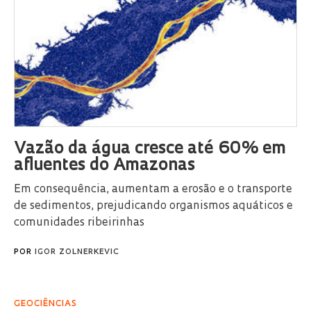
Vazão da água cresce até 60% em
afluentes do Amazonas
Em consequência, aumentam a erosão e o transporte
de sedimentos, prejudicando organismos aquáticos e
comunidades ribeirinhas
POR
IGOR ZOLNERKEVIC
GEOCIÊNCIAS