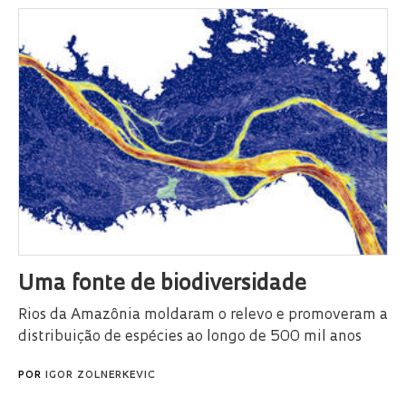
Uma fonte de biodiversidade
Rios da Amazônia moldaram o relevo e promoveram a
distribuição de espécies ao longo de 500 mil anos
POR
IGOR ZOLNERKEVIC