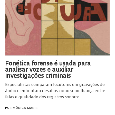
Fonética forense é usada para
analisar vozes e auxiliar
investigações criminais
Especialistas comparam locutores em gravações de
áudio e enfrentam desafios como semelhança entre
falas e qualidade dos registros sonoros
POR
MÔNICA MANIR