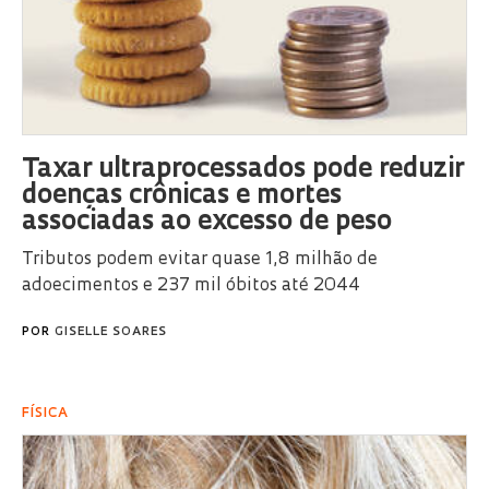
Taxar ultraprocessados pode reduzir
doenças crônicas e mortes
associadas ao excesso de peso
Tributos podem evitar quase 1,8 milhão de
adoecimentos e 237 mil óbitos até 2044
POR
GISELLE SOARES
FÍSICA