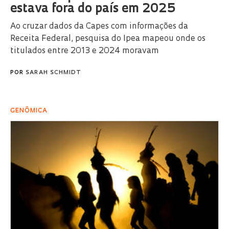
estava fora do país em 2025
Ao cruzar dados da Capes com informações da
Receita Federal, pesquisa do Ipea mapeou onde os
titulados entre 2013 e 2024 moravam
POR
SARAH SCHMIDT
GENÔMICA