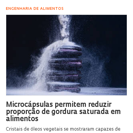
ENGENHARIA DE ALIMENTOS
Microcápsulas permitem reduzir
proporção de gordura saturada em
alimentos
Cristais de óleos vegetais se mostraram capazes de