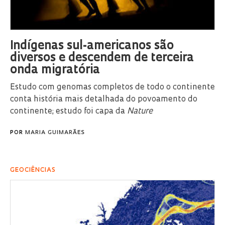
Indígenas sul-americanos são
diversos e descendem de terceira
onda migratória
Estudo com genomas completos de todo o continente
conta história mais detalhada do povoamento do
continente; estudo foi capa da
Nature
POR
MARIA GUIMARÃES
GEOCIÊNCIAS