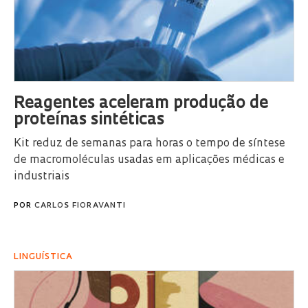
Reagentes aceleram produção de
proteínas sintéticas
Kit reduz de semanas para horas o tempo de síntese
de macromoléculas usadas em aplicações médicas e
industriais
POR
CARLOS FIORAVANTI
LINGUÍSTICA