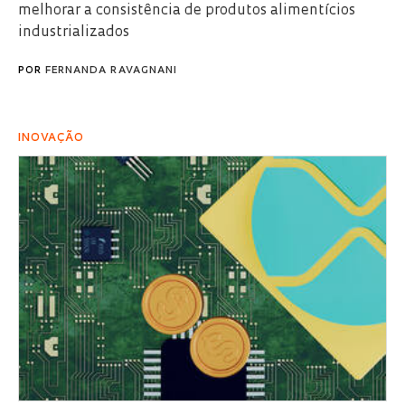
melhorar a consistência de produtos alimentícios
industrializados
POR
FERNANDA RAVAGNANI
INOVAÇÃO