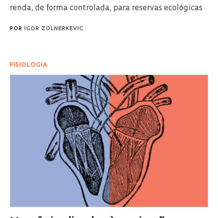
renda, de forma controlada, para reservas ecológicas
POR
IGOR ZOLNERKEVIC
FISIOLOGIA