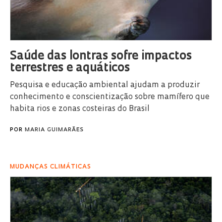
Saúde das lontras sofre impactos
terrestres e aquáticos
Pesquisa e educação ambiental ajudam a produzir
conhecimento e conscientização sobre mamífero que
habita rios e zonas costeiras do Brasil
POR
MARIA GUIMARÃES
MUDANÇAS CLIMÁTICAS