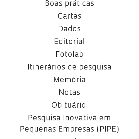
Boas práticas
Cartas
Dados
Editorial
Fotolab
Itinerários de pesquisa
Memória
Notas
Obituário
Pesquisa Inovativa em
Pequenas Empresas (PIPE)