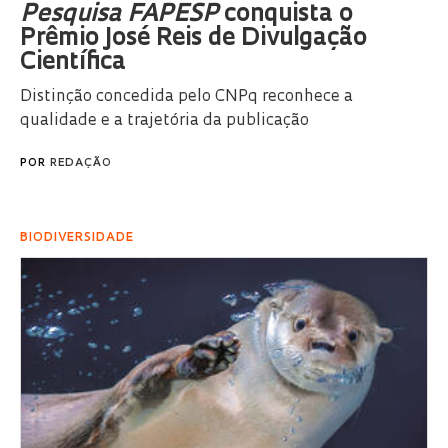
Pesquisa FAPESP
conquista o
Prêmio José Reis de Divulgação
Científica
Distinção concedida pelo CNPq reconhece a
qualidade e a trajetória da publicação
POR
REDAÇÃO
BIODIVERSIDADE