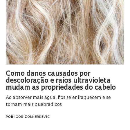
Como danos causados por
descoloração e raios ultravioleta
mudam as propriedades do cabelo
Ao absorver mais água, fios se enfraquecem e se
tornam mais quebradiços
POR
IGOR ZOLNERKEVIC