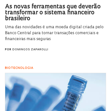
As novas ferramentas que deverão
transformar o sistema financeiro
brasileiro
Uma das novidades é uma moeda digital criada pelo
Banco Central para tornar transações comerciais e
financeiras mais seguras
POR
DOMINGOS ZAPAROLLI
BIOTECNOLOGIA