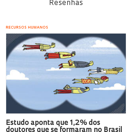
Resenhas
RECURSOS HUMANOS
Estudo aponta que 1,2% dos
doutores que se formaram no Brasil