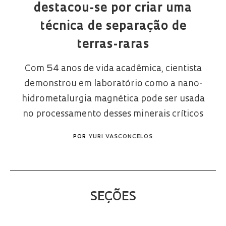
destacou-se por criar uma
técnica de separação de
terras-raras
Com 54 anos de vida acadêmica, cientista
demonstrou em laboratório como a nano-
hidrometalurgia magnética pode ser usada
no processamento desses minerais críticos
POR
YURI VASCONCELOS
SEÇÕES