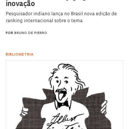
inovação
Pesquisador indiano lança no Brasil nova edição de
ranking internacional sobre o tema
POR
BRUNO DE PIERRO
BIBLIOMETRIA