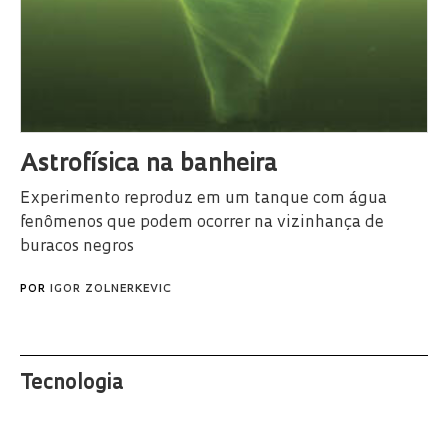
Astrofísica na banheira
Experimento reproduz em um tanque com água
fenômenos que podem ocorrer na vizinhança de
buracos negros
POR
IGOR ZOLNERKEVIC
Tecnologia