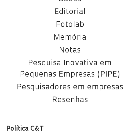
Editorial
Fotolab
Memória
Notas
Pesquisa Inovativa em
Pequenas Empresas (PIPE)
Pesquisadores em empresas
Resenhas
Política C&T