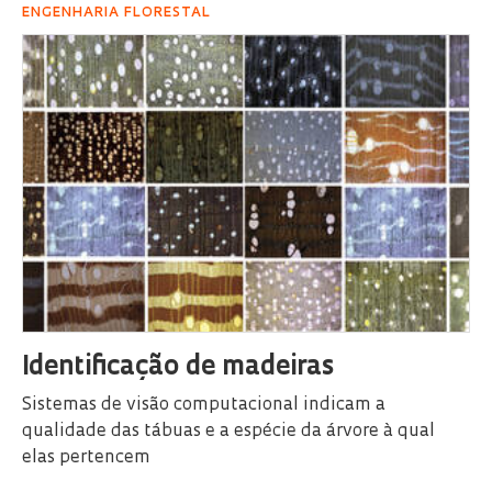
ENGENHARIA FLORESTAL
Identificação de madeiras
Sistemas de visão computacional indicam a
qualidade das tábuas e a espécie da árvore à qual
elas pertencem