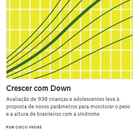
Crescer com Down
Avaliação de 938 crianças e adolescentes leva à
proposta de novos parâmetros para monitorar o peso
e a altura de brasileiros com a síndrome
POR
DIEGO FREIRE