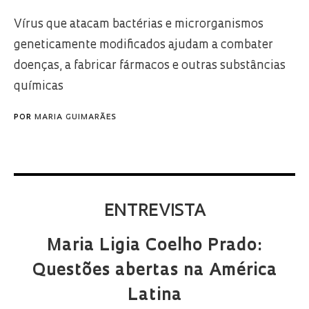
Vírus que atacam bactérias e microrganismos
geneticamente modificados ajudam a combater
doenças, a fabricar fármacos e outras substâncias
químicas
POR
MARIA GUIMARÃES
ENTREVISTA
Maria Ligia Coelho Prado:
Questões abertas na América
Latina