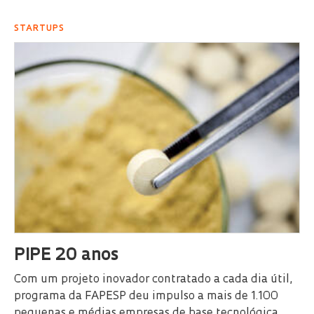
STARTUPS
PIPE 20 anos
Com um projeto inovador contratado a cada dia útil,
programa da FAPESP deu impulso a mais de 1.100
pequenas e médias empresas de base tecnológica