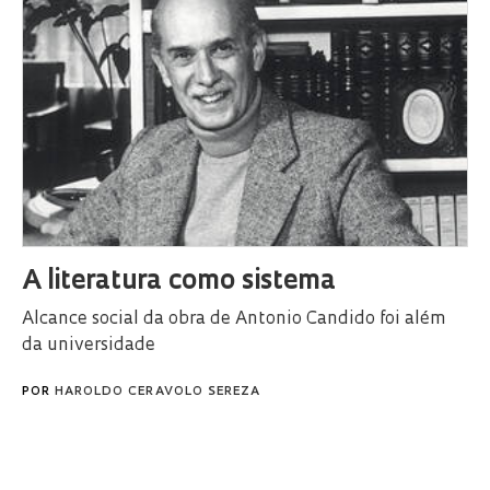
A literatura como sistema
Alcance social da obra de Antonio Candido foi além
da universidade
POR
HAROLDO CERAVOLO SEREZA