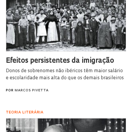
Efeitos persistentes da imigração
Donos de sobrenomes não ibéricos têm maior salário
e escolaridade mais alta do que os demais brasileiros
POR
MARCOS PIVETTA
TEORIA LITERÁRIA