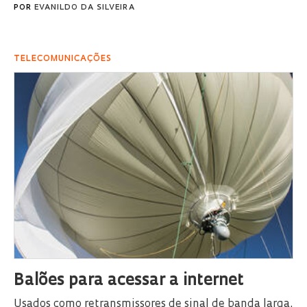
POR
EVANILDO DA SILVEIRA
TELECOMUNICAÇÕES
Balões para acessar a internet
Usados como retransmissores de sinal de banda larga,