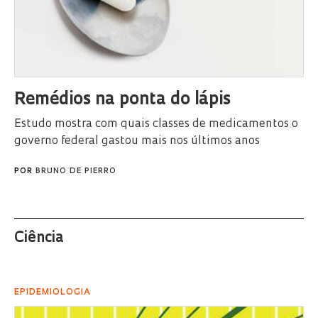
Remédios na ponta do lápis
Estudo mostra com quais classes de medicamentos o
governo federal gastou mais nos últimos anos
POR
BRUNO DE PIERRO
Ciência
EPIDEMIOLOGIA