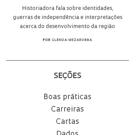
Historiadora fala sobre identidades,
guerras de independência e interpretações
acerca do desenvolvimento da região
POR
GLENDA MEZAROBBA
SEÇÕES
Boas práticas
Carreiras
Cartas
Dados