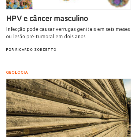
HPV e câncer masculino
Infecção pode causar verrugas genitais em seis meses
ou lesão pré-tumoral em dois anos
POR
RICARDO ZORZETTO
GEOLOGIA