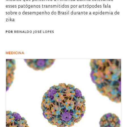
esses patógenos transmitidos por artrópodes fala
sobre o desempenho do Brasil durante a epidemia de
zika
POR
REINALDO JOSÉ LOPES
MEDICINA