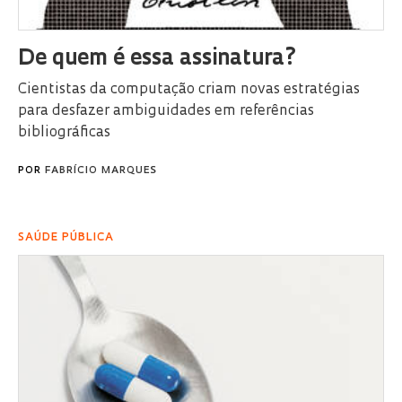
De quem é essa assinatura?
Cientistas da computação criam novas estratégias
para desfazer ambiguidades em referências
bibliográficas
POR
FABRÍCIO MARQUES
SAÚDE PÚBLICA