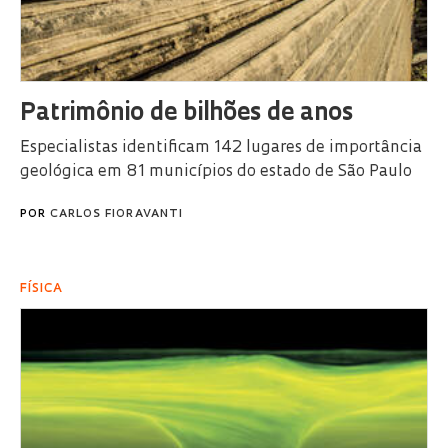
Patrimônio de bilhões de anos
Especialistas identificam 142 lugares de importância
geológica em 81 municípios do estado de São Paulo
POR
CARLOS FIORAVANTI
FÍSICA