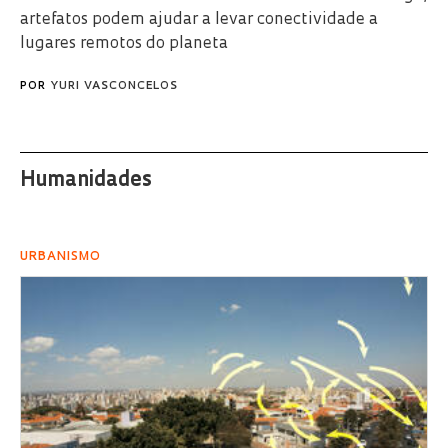
artefatos podem ajudar a levar conectividade a
lugares remotos do planeta
POR
YURI VASCONCELOS
Humanidades
URBANISMO