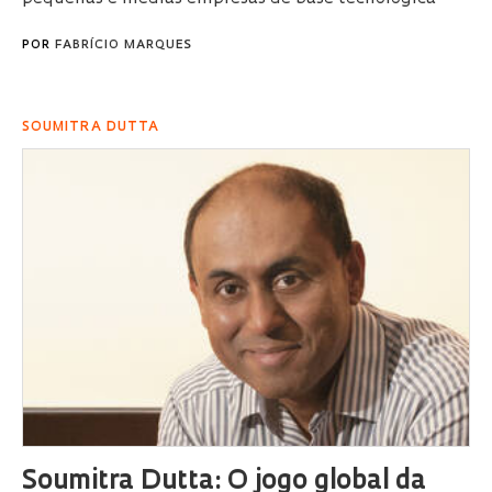
POR
FABRÍCIO MARQUES
SOUMITRA DUTTA
Soumitra Dutta: O jogo global da