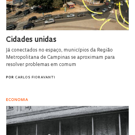
Cidades unidas
Já conectados no espaço, municípios da Região
Metropolitana de Campinas se aproximam para
resolver problemas em comum
POR
CARLOS FIORAVANTI
ECONOMIA