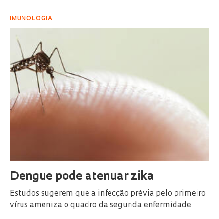
IMUNOLOGIA
Dengue pode atenuar zika
Estudos sugerem que a infecção prévia pelo primeiro
vírus ameniza o quadro da segunda enfermidade