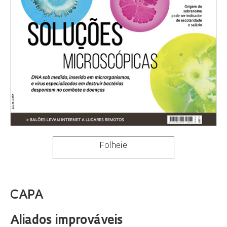
Folheie
CAPA
Aliados improváveis