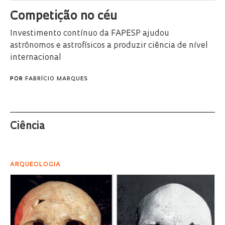
Competição no céu
Investimento contínuo da FAPESP ajudou
astrônomos e astrofísicos a produzir ciência de nível
internacional
POR
FABRÍCIO MARQUES
Ciência
ARQUEOLOGIA