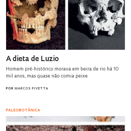
A dieta de Luzio
Homem pré-histórico morava em beira de rio há 10
mil anos, mas quase não comia peixe
POR
MARCOS PIVETTA
PALEOBOTÂNICA