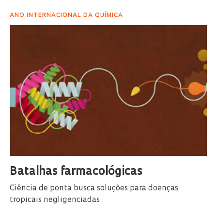
ANO INTERNACIONAL DA QUÍMICA
Batalhas farmacológicas
Ciência de ponta busca soluções para doenças
tropicais negligenciadas