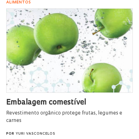
ALIMENTOS
Embalagem comestível
Revestimento orgânico protege frutas, legumes e
carnes
POR
YURI VASCONCELOS