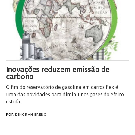
Inovações reduzem emissão de
carbono
O fim do reservatório de gasolina em carros flex é
uma das novidades para diminuir os gases do efeito
estufa
POR
DINORAH ERENO