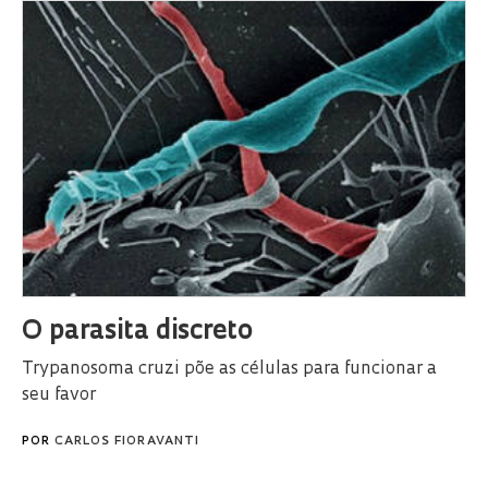
O parasita discreto
Trypanosoma cruzi põe as células para funcionar a
seu favor
POR
CARLOS FIORAVANTI