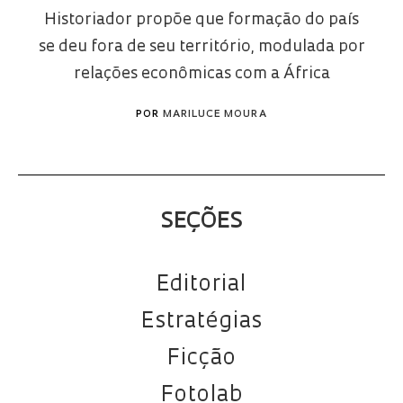
Historiador propõe que formação do país
se deu fora de seu território, modulada por
relações econômicas com a África
POR
MARILUCE MOURA
SEÇÕES
Editorial
Estratégias
Ficção
Fotolab