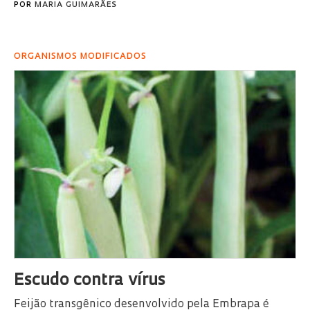
POR
MARIA GUIMARÃES
ORGANISMOS MODIFICADOS
Escudo contra vírus
Feijão transgênico desenvolvido pela Embrapa é