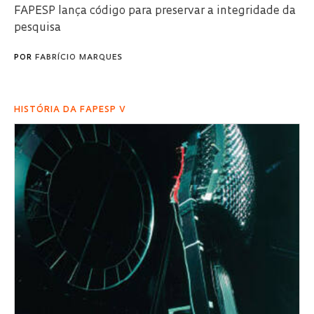
FAPESP lança código para preservar a integridade da
pesquisa
POR
FABRÍCIO MARQUES
HISTÓRIA DA FAPESP V