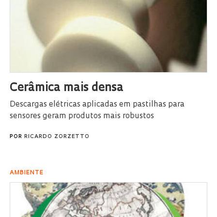
Cerâmica mais densa
Descargas elétricas aplicadas em pastilhas para
sensores geram produtos mais robustos
POR
RICARDO ZORZETTO
AMBIENTE