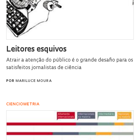
Leitores esquivos
Atrair a atenção do público é o grande desafio para os
satisfeitos jornalistas de ciência
POR
MARILUCE MOURA
CIENCIOMETRIA