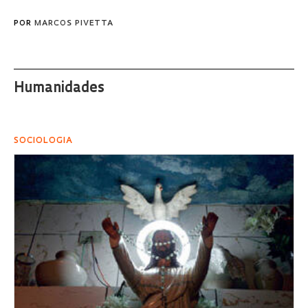
POR
MARCOS PIVETTA
Humanidades
SOCIOLOGIA