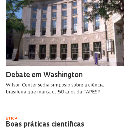
Debate em Washington
Wilson Center sedia simpósio sobre a ciência
brasileira que marca os 50 anos da FAPESP
ÉTICA
Boas práticas científicas