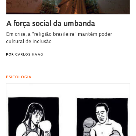
A força social da umbanda
Em crise, a “religião brasileira” mantém poder
cultural de inclusão
POR
CARLOS HAAG
PSICOLOGIA