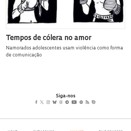
Tempos de cólera no amor
Namorados adolescentes usam violência como forma
de comunicação
Siga-nos