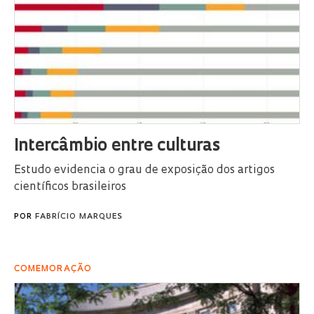
Intercâmbio entre culturas
Estudo evidencia o grau de exposição dos artigos
científicos brasileiros
POR
FABRÍCIO MARQUES
COMEMORAÇÃO