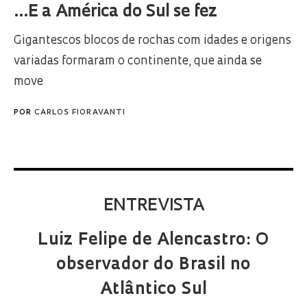
...E a América do Sul se fez
Gigantescos blocos de rochas com idades e origens
variadas formaram o continente, que ainda se
move
POR
CARLOS FIORAVANTI
ENTREVISTA
Luiz Felipe de Alencastro: O
observador do Brasil no
Atlântico Sul