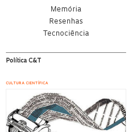
Memória
Resenhas
Tecnociência
Política C&T
CULTURA CIENTÍFICA