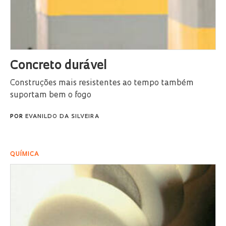
Concreto durável
Construções mais resistentes ao tempo também
suportam bem o fogo
POR
EVANILDO DA SILVEIRA
QUÍMICA