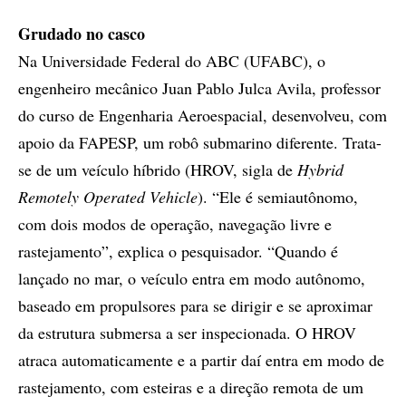
Grudado no casco
Na Universidade Federal do ABC (UFABC), o
engenheiro mecânico Juan Pablo Julca Avila, professor
do curso de Engenharia Aeroespacial, desenvolveu, com
apoio da FAPESP, um robô submarino diferente. Trata-
se de um veículo híbrido (HROV, sigla de
Hybrid
Remotely Operated Vehicle
). “Ele é semiautônomo,
com dois modos de operação, navegação livre e
rastejamento”, explica o pesquisador. “Quando é
lançado no mar, o veículo entra em modo autônomo,
baseado em propulsores para se dirigir e se aproximar
da estrutura submersa a ser inspecionada. O HROV
atraca automaticamente e a partir daí entra em modo de
rastejamento, com esteiras e a direção remota de um