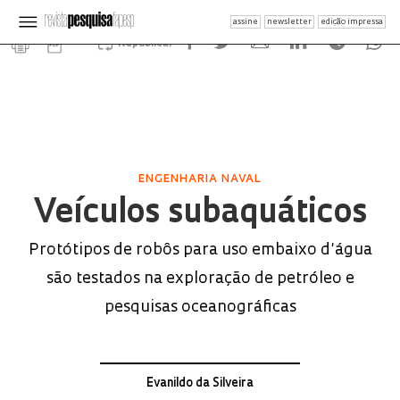
assine
newsletter
edição impressa
Republicar
ENGENHARIA NAVAL
Veículos subaquáticos
Protótipos de robôs para uso embaixo d’água
são testados na exploração de petróleo e
pesquisas oceanográficas
Evanildo da Silveira