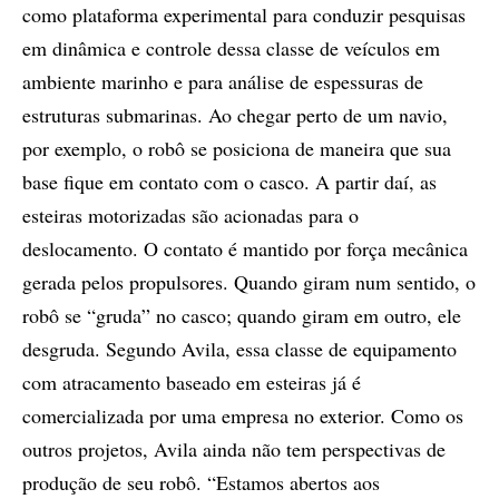
como plataforma experimental para conduzir pesquisas
em dinâmica e controle dessa classe de veículos em
ambiente marinho e para análise de espessuras de
estruturas submarinas. Ao chegar perto de um navio,
por exemplo, o robô se posiciona de maneira que sua
base fique em contato com o casco. A partir daí, as
esteiras motorizadas são acionadas para o
deslocamento. O contato é mantido por força mecânica
gerada pelos propulsores. Quando giram num sentido, o
robô se “gruda” no casco; quando giram em outro, ele
desgruda. Segundo Avila, essa classe de equipamento
com atracamento baseado em esteiras já é
comercializada por uma empresa no exterior. Como os
outros projetos, Avila ainda não tem perspectivas de
produção de seu robô. “Estamos abertos aos