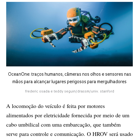
OceanOne: traços humanos, câmeras nos olhos e sensores nas
mãos para alcançar lugares perigosos para mergulhadores
frederic osada e teddy seguin/drassm/univ. stanford
A locomoção do veículo é feita por motores
alimentados por eletricidade fornecida por meio de um
cabo umbilical com uma embarcação, que também
serve para controle e comunicação. O HROV será usado