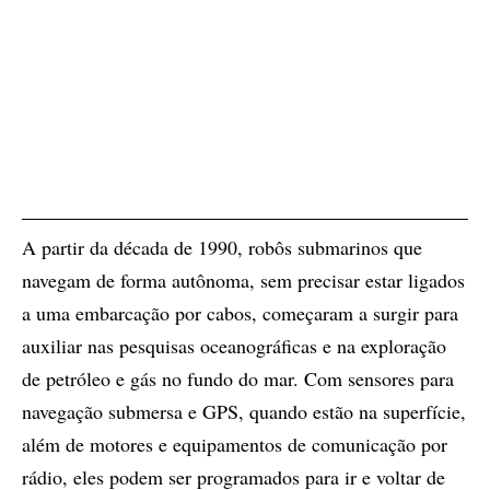
A partir da década de 1990, robôs submarinos que
navegam de forma autônoma, sem precisar estar ligados
a uma embarcação por cabos, começaram a surgir para
auxiliar nas pesquisas oceanográficas e na exploração
de petróleo e gás no fundo do mar. Com sensores para
navegação submersa e GPS, quando estão na superfície,
além de motores e equipamentos de comunicação por
rádio, eles podem ser programados para ir e voltar de