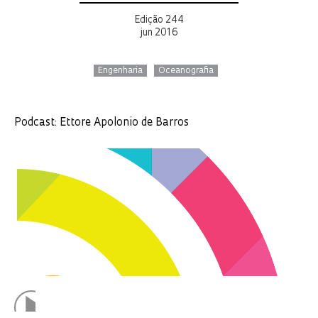
Edição 244
jun 2016
Engenharia
Oceanografia
Podcast: Ettore Apolonio de Barros