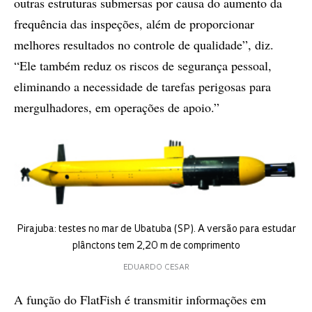
outras estruturas submersas por causa do aumento da
frequência das inspeções, além de proporcionar
melhores resultados no controle de qualidade”, diz.
“Ele também reduz os riscos de segurança pessoal,
eliminando a necessidade de tarefas perigosas para
mergulhadores, em operações de apoio.”
Pirajuba: testes no mar de Ubatuba (SP). A versão para estudar
plânctons tem 2,20 m de comprimento
EDUARDO CESAR
A função do FlatFish é transmitir informações em