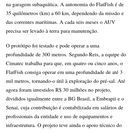
na garagem subaquática. A autonomia do FlatFish é de
35 quilômetros (km) a 60 km, dependendo da missão e
das correntes marítimas. A cada seis meses o AUV
precisa ser levado à terra para manutenção.
O protótipo foi testado e pode operar a uma
profundidade de 300 metros. Segundo Reis, a equipe do
Cimatec trabalha para que, em quatro ou cinco anos, o
FlatFish consiga operar em uma profundidade de até 3
mil metros, tornando-o útil à exploração do pré-sal. Até
agora foram investidos R$ 30 milhões no projeto,
divididos igualmente entre a BG Brasil, a Embrapii e o
Senai, cuja contribuição é contabilizada em salários de
profissionais da entidade e uso de equipamentos e
infraestrutura. O projeto teve ainda o apoio técnico do