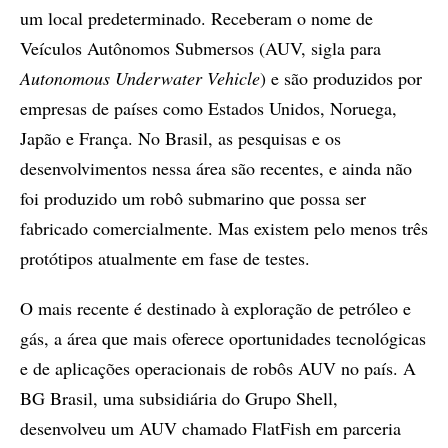
um local predeterminado. Receberam o nome de
Veículos Autônomos Submersos (AUV, sigla para
Autonomous Underwater Vehicle
) e são produzidos por
empresas de países como Estados Unidos, Noruega,
Japão e França. No Brasil, as pesquisas e os
desenvolvimentos nessa área são recentes, e ainda não
foi produzido um robô submarino que possa ser
fabricado comercialmente. Mas existem pelo menos três
protótipos atualmente em fase de testes.
O mais recente é destinado à exploração de petróleo e
gás, a área que mais oferece oportunidades tecnológicas
e de aplicações operacionais de robôs AUV no país. A
BG Brasil, uma subsidiária do Grupo Shell,
desenvolveu um AUV chamado FlatFish em parceria