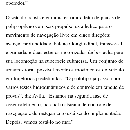
operador.”
O veículo consiste em uma estrutura feita de placas de
polipropileno com seis propulsores a hélice para o
movimento de navegação livre em cinco direções:
avanço, profundidade, balanço longitudinal, transversal
e guinada, e duas esteiras motorizadas de borracha para
sua locomoção na superfície submersa. Um conjunto de
sensores torna possível medir os movimentos do veículo
em trajetórias predefinidas. “O protótipo já passou por
vários testes hidrodinâmicos e de controle em tanque de
provas”, diz Avila. “Estamos na segunda fase de
desenvolvimento, na qual o sistema de controle de
navegação e de rastejamento está sendo implementado.
Depois, vamos testá-lo no mar.”