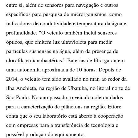
entre si, além de sensores para navegação e outros
específicos para pesquisa de microrganismos, como
indicadores de condutividade e temperatura da água e
profundidade. “O veículo também inclui sensores
ópticos, que emitem luz ultravioleta para medir
partículas suspensas na água, além da presença de
clorofila e cianobactérias.” Baterias de lítio garantem
uma autonomia aproximada de 10 horas. Depois de
2014, o veículo tem sido avaliado no mar, ao redor da
ilha Anchieta, na região de Ubatuba, no litoral norte de
São Paulo. No ano passado, o veículo coletou dados
para a caracterização de plânctons na região. Ettore
conta que o seu laboratório está aberto à cooperação
com empresas para a transferência de tecnologia e
possível produção do equipamento.