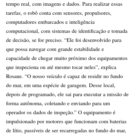
tempo real, com imagens e dados. Para realizar essas
tarefas, o robô conta com sensores, propulsores,
computadores embarcados e inteligência
computacional, com sistemas de identificação e tomada
de decisão, se for preciso. “Ele foi desenvolvido para
que possa navegar com grande estabilidade e
capacidade de chegar muito próximo dos equipamentos
que inspeciona ou até mesmo tocar neles”, explica
Rosane. “O nosso veículo é capaz de residir no fundo
do mar, em uma espécie de garagem. Desse local,
depois de programado, ele sai para executar a missão de
forma autônoma, coletando e enviando para um
operador os dados de inspeção.” O equipamento é
impulsionado por motores que funcionam com baterias
de lítio, passíveis de ser recarregadas no fundo do mar,