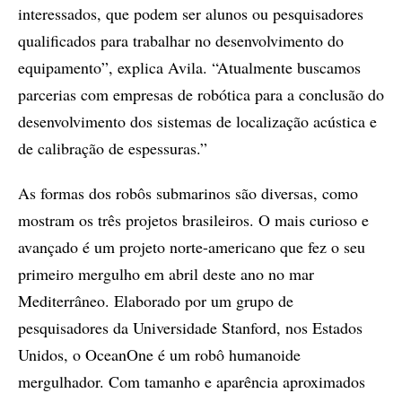
interessados, que podem ser alunos ou pesquisadores
qualificados para trabalhar no desenvolvimento do
equipamento”, explica Avila. “Atualmente buscamos
parcerias com empresas de robótica para a conclusão do
desenvolvimento dos sistemas de localização acústica e
de calibração de espessuras.”
As formas dos robôs submarinos são diversas, como
mostram os três projetos brasileiros. O mais curioso e
avançado é um projeto norte-americano que fez o seu
primeiro mergulho em abril deste ano no mar
Mediterrâneo. Elaborado por um grupo de
pesquisadores da Universidade Stanford, nos Estados
Unidos, o OceanOne é um robô humanoide
mergulhador. Com tamanho e aparência aproximados