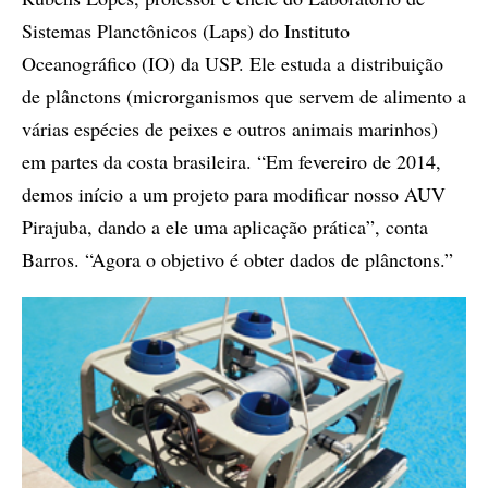
Sistemas Planctônicos (Laps) do Instituto
Oceanográfico (IO) da USP. Ele estuda a distribuição
de plânctons (microrganismos que servem de alimento a
várias espécies de peixes e outros animais marinhos)
em partes da costa brasileira. “Em fevereiro de 2014,
demos início a um projeto para modificar nosso AUV
Pirajuba, dando a ele uma aplicação prática”, conta
Barros. “Agora o objetivo é obter dados de plânctons.”