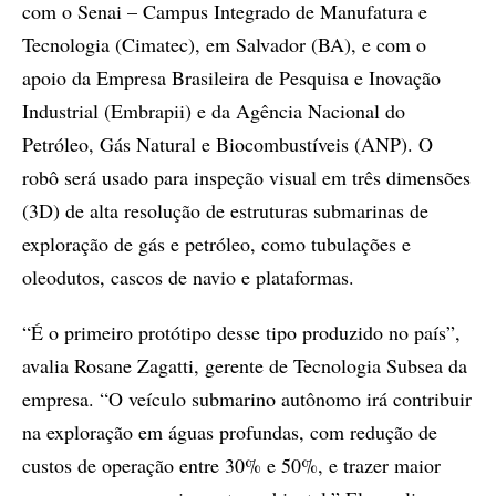
com o Senai – Campus Integrado de Manufatura e
Tecnologia (Cimatec), em Salvador (BA), e com o
apoio da Empresa Brasileira de Pesquisa e Inovação
Industrial (Embrapii) e da Agência Nacional do
Petróleo, Gás Natural e Biocombustíveis (ANP). O
robô será usado para inspeção visual em três dimensões
(3D) de alta resolução de estruturas submarinas de
exploração de gás e petróleo, como tubulações e
oleodutos, cascos de navio e plataformas.
“É o primeiro protótipo desse tipo produzido no país”,
avalia Rosane Zagatti, gerente de Tecnologia Subsea da
empresa. “O veículo submarino autônomo irá contribuir
na exploração em águas profundas, com redução de
custos de operação entre 30% e 50%, e trazer maior