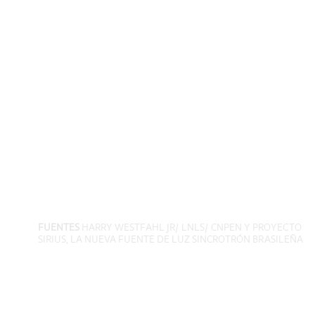
FUENTES
HARRY WESTFAHL JR/ LNLS/ CNPEN Y PROYECTO
SIRIUS, LA NUEVA FUENTE DE LUZ SINCROTRÓN BRASILEÑA