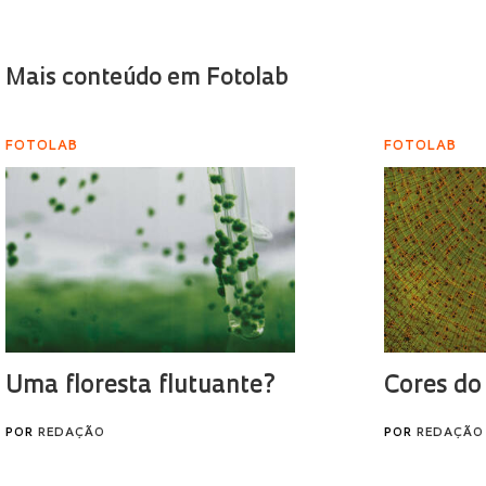
Mais conteúdo em Fotolab
FOTOLAB
FOTOLAB
Uma floresta flutuante?
Cores d
POR
REDAÇÃO
POR
REDAÇÃO