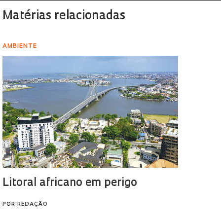
Matérias relacionadas
AMBIENTE
Litoral africano em perigo
POR
REDAÇÃO