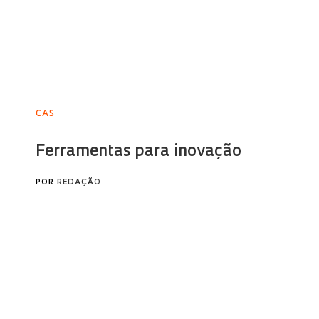
CAS
Ferramentas para inovação
POR
REDAÇÃO