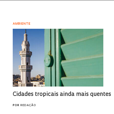
AMBIENTE
Cidades tropicais ainda mais quentes
POR
REDAÇÃO