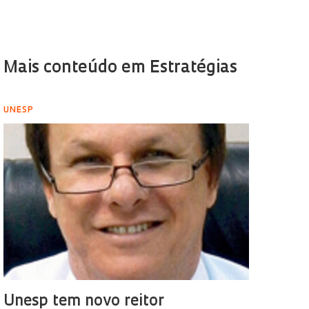
Mais conteúdo em Estratégias
UNESP
Unesp tem novo reitor