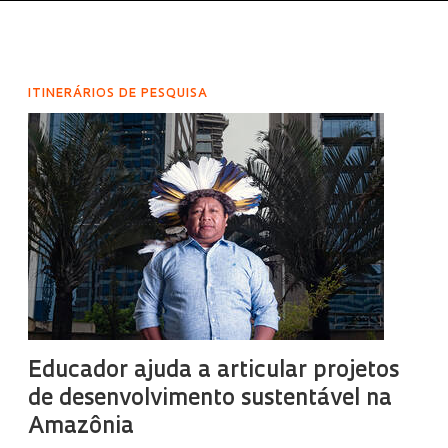
ITINERÁRIOS DE PESQUISA
Educador ajuda a articular projetos
de desenvolvimento sustentável na
Amazônia