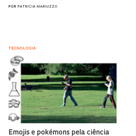
POR
PATRICIA MARIUZZO
TECNOLOGIA
Emojis e pokémons pela ciência