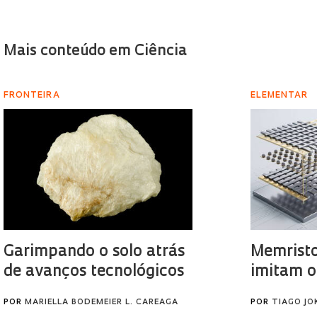
Mais conteúdo em Ciência
FRONTEIRA
ELEMENTAR
Garimpando o solo atrás
Memristo
de avanços tecnológicos
imitam o
POR
MARIELLA BODEMEIER L. CAREAGA
POR
TIAGO JO