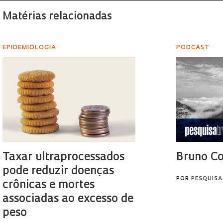
Matérias relacionadas
EPIDEMIOLOGIA
PODCAST
Taxar ultraprocessados
Bruno Co
pode reduzir doenças
POR
PESQUISA
crônicas e mortes
associadas ao excesso de
peso