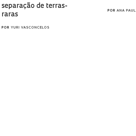
separação de terras-
POR
ANA PAUL
raras
POR
YURI VASCONCELOS