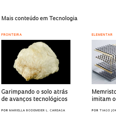
Mais conteúdo em Tecnologia
FRONTEIRA
ELEMENTAR
Garimpando o solo atrás
Memristo
de avanços tecnológicos
imitam o
POR
MARIELLA BODEMEIER L. CAREAGA
POR
TIAGO JO