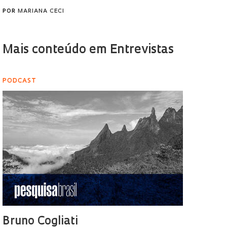
POR
MARIANA CECI
Mais conteúdo em Entrevistas
PODCAST
Bruno Cogliati