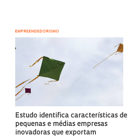
EMPREENDEDORISMO
Estudo identifica características de
pequenas e médias empresas
inovadoras que exportam