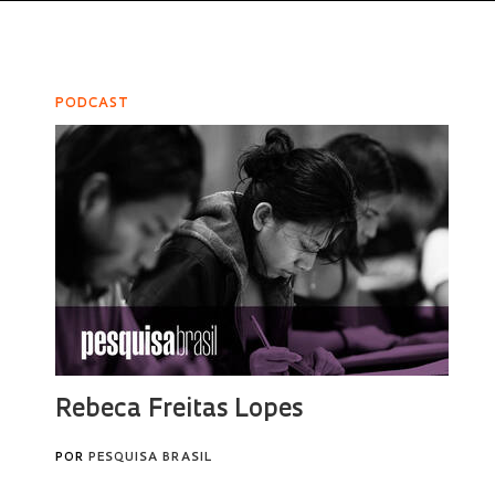
PODCAST
Rebeca Freitas Lopes
POR
PESQUISA BRASIL