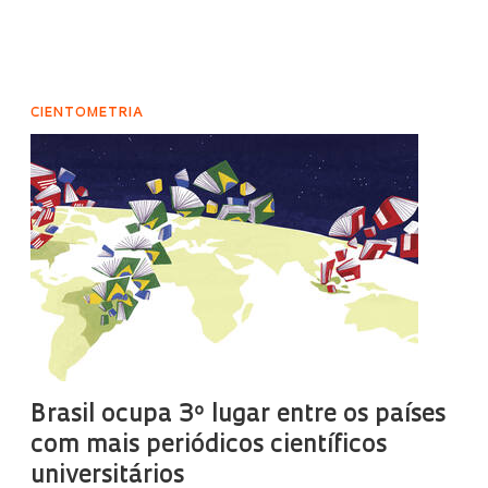
CIENTOMETRIA
Brasil ocupa 3º lugar entre os países
com mais periódicos científicos
universitários