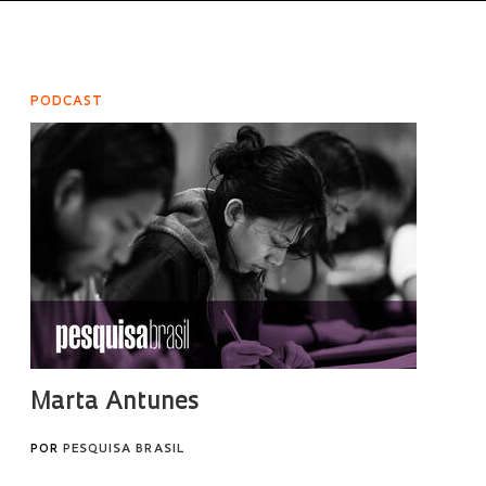
PODCAST
Marta Antunes
POR
PESQUISA BRASIL