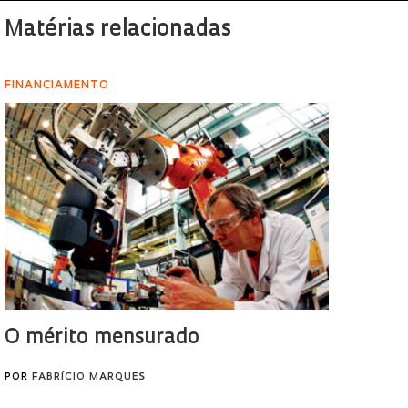
Matérias relacionadas
FINANCIAMENTO
O mérito mensurado
POR
FABRÍCIO MARQUES