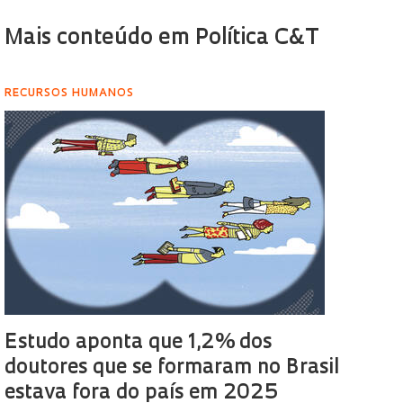
Mais conteúdo em Política C&T
RECURSOS HUMANOS
Estudo aponta que 1,2% dos
doutores que se formaram no Brasil
estava fora do país em 2025