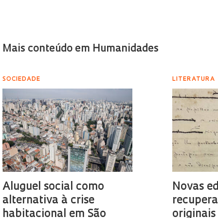
Mais conteúdo em Humanidades
SOCIEDADE
LITERATURA
Aluguel social como
Novas ed
alternativa à crise
recupera
habitacional em São
originais