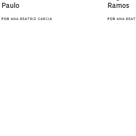
Paulo
Ramos
POR
ANA BEATRIZ GARCIA
POR
ANA BEAT