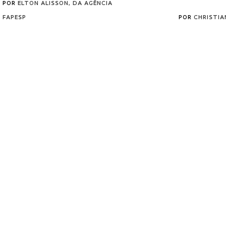
POR
ELTON ALISSON, DA AGÊNCIA
FAPESP
POR
CHRISTI