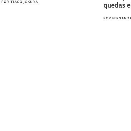
POR
TIAGO JOKURA
quedas e
POR
FERNAND