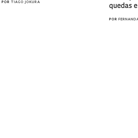
POR
TIAGO JOKURA
quedas e
POR
FERNAND