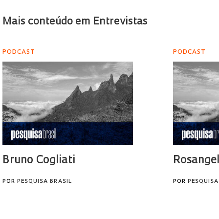
Mais conteúdo em Entrevistas
PODCAST
PODCAST
Bruno Cogliati
Rosangel
POR
PESQUISA BRASIL
POR
PESQUISA