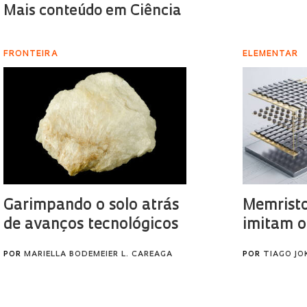
Mais conteúdo em Ciência
FRONTEIRA
ELEMENTAR
Garimpando o solo atrás
Memristo
de avanços tecnológicos
imitam o
POR
MARIELLA BODEMEIER L. CAREAGA
POR
TIAGO JO