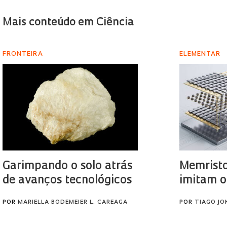
Mais conteúdo em Ciência
FRONTEIRA
ELEMENTAR
Garimpando o solo atrás
Memristo
de avanços tecnológicos
imitam o
POR
MARIELLA BODEMEIER L. CAREAGA
POR
TIAGO JO