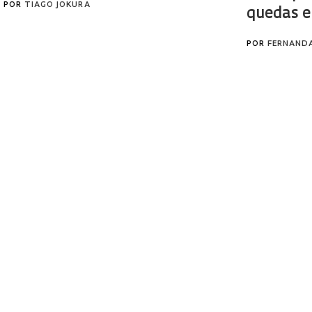
POR
TIAGO JOKURA
quedas e
POR
FERNAND