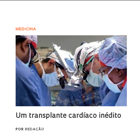
MEDICINA
Um transplante cardíaco inédito
POR
REDAÇÃO