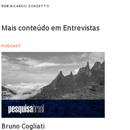
POR
RICARDO ZORZETTO
Mais conteúdo em Entrevistas
PODCAST
Bruno Cogliati