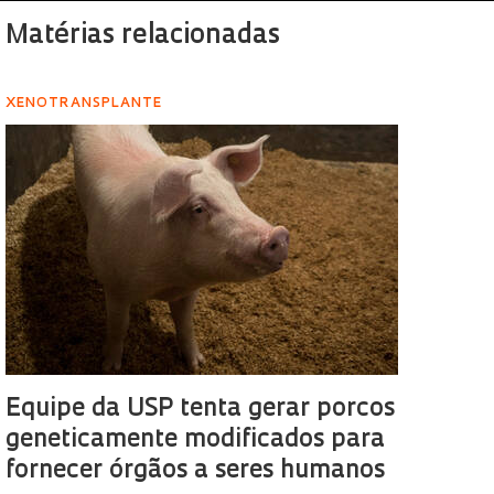
Matérias relacionadas
XENOTRANSPLANTE
Equipe da USP tenta gerar porcos
geneticamente modificados para
fornecer órgãos a seres humanos