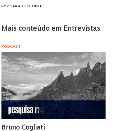
POR
SARAH SCHMIDT
Mais conteúdo em Entrevistas
PODCAST
Bruno Cogliati