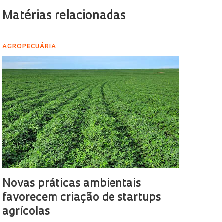
Matérias relacionadas
AGROPECUÁRIA
Novas práticas ambientais
favorecem criação de startups
agrícolas