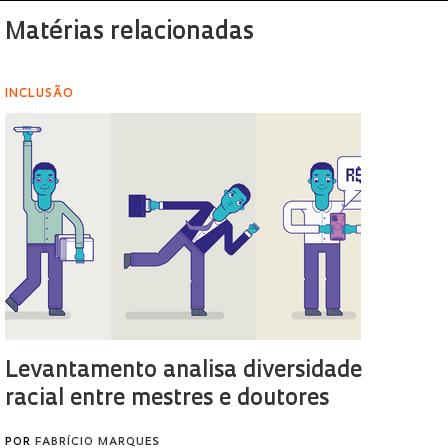
Matérias relacionadas
INCLUSÃO
Levantamento analisa diversidade
racial entre mestres e doutores
POR
FABRÍCIO MARQUES