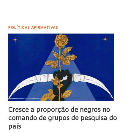
POLÍTICAS AFIRMATIVAS
Cresce a proporção de negros no
comando de grupos de pesquisa do
país