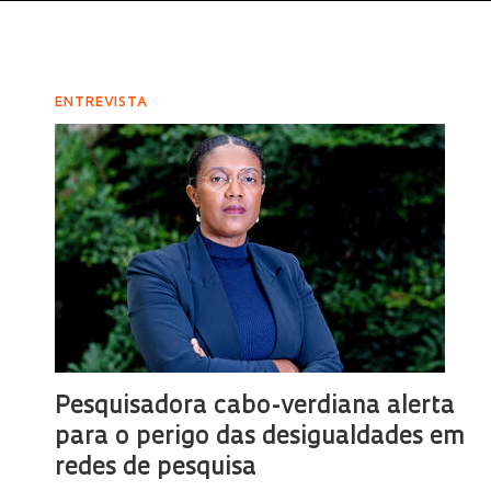
ENTREVISTA
Pesquisadora cabo-verdiana alerta
para o perigo das desigualdades em
redes de pesquisa