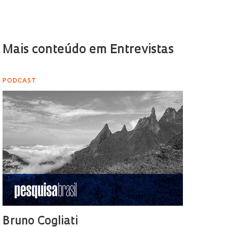
Mais conteúdo em Entrevistas
PODCAST
Bruno Cogliati