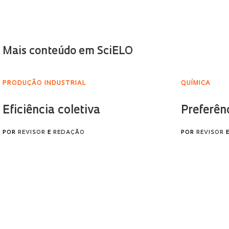
Mais conteúdo em SciELO
PRODUÇÃO INDUSTRIAL
QUÍMICA
Eficiência coletiva
Preferên
POR
REVISOR
E
REDAÇÃO
POR
REVISOR