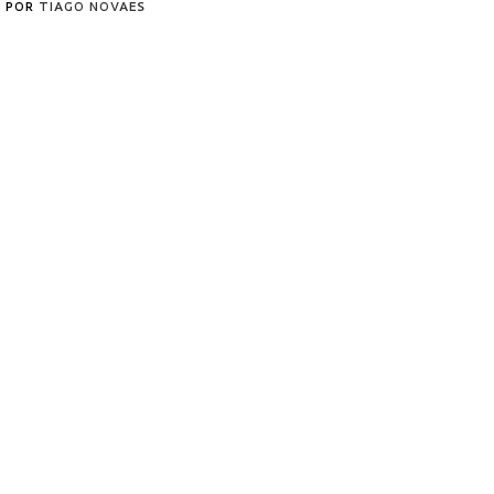
POR
TIAGO NOVAES