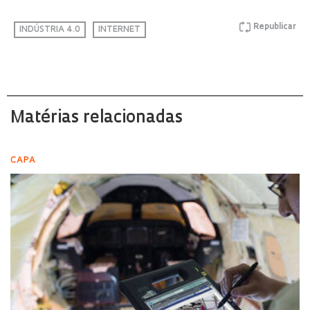
Republicar
INDÚSTRIA 4.0
INTERNET