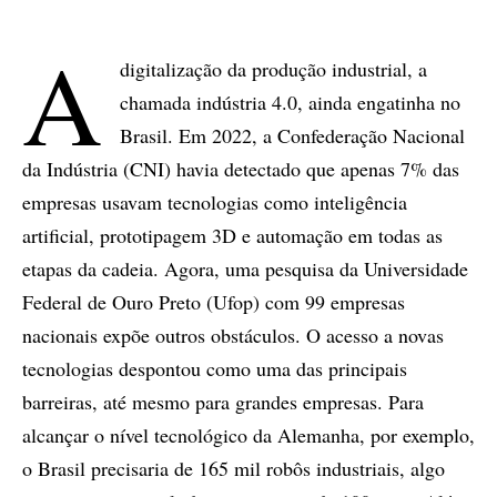
A
digitalização da produção industrial, a
chamada indústria 4.0, ainda engatinha no
Brasil. Em 2022, a Confederação Nacional
da Indústria (CNI) havia detectado que apenas 7% das
empresas usavam tecnologias como inteligência
artificial, prototipagem 3D e automação em todas as
etapas da cadeia. Agora, uma pesquisa da Universidade
Federal de Ouro Preto (Ufop) com 99 empresas
nacionais expõe outros obstáculos. O acesso a novas
tecnologias despontou como uma das principais
barreiras, até mesmo para grandes empresas. Para
alcançar o nível tecnológico da Alemanha, por exemplo,
o Brasil precisaria de 165 mil robôs industriais, algo