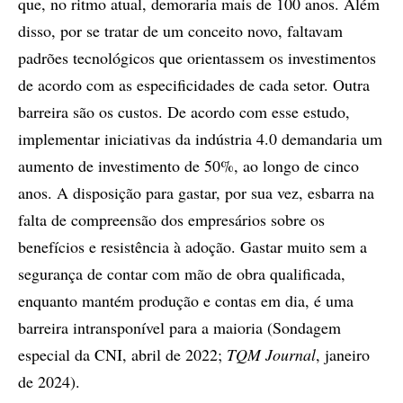
que, no ritmo atual, demoraria mais de 100 anos. Além
disso, por se tratar de um conceito novo, faltavam
padrões tecnológicos que orientassem os investimentos
de acordo com as especificidades de cada setor. Outra
barreira são os custos. De acordo com esse estudo,
implementar iniciativas da indústria 4.0 demandaria um
aumento de investimento de 50%, ao longo de cinco
anos. A disposição para gastar, por sua vez, esbarra na
falta de compreensão dos empresários sobre os
benefícios e resistência à adoção. Gastar muito sem a
segurança de contar com mão de obra qualificada,
enquanto mantém produção e contas em dia, é uma
barreira intransponível para a maioria (Sondagem
especial da CNI, abril de 2022;
TQM Journal
, janeiro
de 2024).