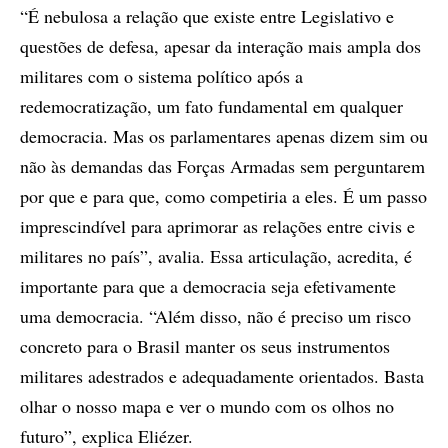
“É nebulosa a relação que existe entre Legislativo e
questões de defesa, apesar da interação mais ampla dos
militares com o sistema político após a
redemocratização, um fato fundamental em qualquer
democracia. Mas os parlamentares apenas dizem sim ou
não às demandas das Forças Armadas sem perguntarem
por que e para que, como competiria a eles. É um passo
imprescindível para aprimorar as relações entre civis e
militares no país”, avalia. Essa articulação, acredita, é
importante para que a democracia seja efetivamente
uma democracia. “Além disso, não é preciso um risco
concreto para o Brasil manter os seus instrumentos
militares adestrados e adequadamente orientados. Basta
olhar o nosso mapa e ver o mundo com os olhos no
futuro”, explica Eliézer.