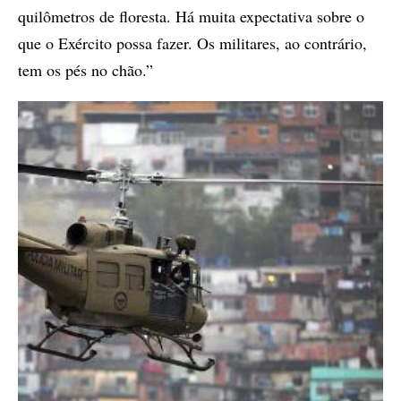
quilômetros de floresta. Há muita expectativa sobre o
que o Exército possa fazer. Os militares, ao contrário,
tem os pés no chão.”