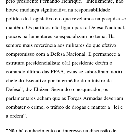
pelo presidente Fernando Henrique. “Infelizmente, não
houve mudança significativa na responsabilidade
política do Legislativo e o que revelamos na pesquisa se
mantém. Os partidos não ligam para a Defesa Nacional,
poucos parlamentares se especializam no tema. Há
sempre mais reverência aos militares do que efetivo
compromisso com a Defesa Nacional. E permanece a
estrutura presidencialista: o(a) presidente detém o
comando último das FFAA, estas se subordinam ao(à)
chefe do Executivo por intermédio do ministro da
Defesa”, diz Eliézer. Segundo o pesquisador, os
parlamentares acham que as Forças Armadas deveriam
combater o crime, o tráfico de drogas e manter a “lei e
a ordem”.
“Não há conhecimento ou interesse na discussão de