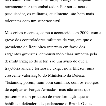
novamente por um embaixador. Por sorte, nota o
pesquisador, os militares, atualmente, são bem mais
tolerantes com um superior civil.
Mas crises recentes, como a acontecida em 2009, com a
greve dos controladores militares de voo, em que o
presidente da República interveio em favor dos
sargentos grevistas, demonstrando clara simpatia pela
desmilitarização do setor, são um aviso de que a
trajetória ainda é tortuosa e exige, nota Eliézer, uma
crescente valorização do Ministério da Defesa.
“Estamos, porém, num bom caminho, com os esforços
de equipar as Forças Armadas, mas não antes que
passem por um processo de transformação que as
habilite a defender adequadamente o Brasil. O que