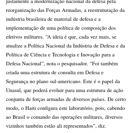
justamente a modernização nacional da defesa pela
reorganização das Forças Armadas, a reestruturação da
indústria brasileira de material de defesa e a
implementação de uma política de composição dos
efetivos militares. “A ideia é que, cada vez mais, se
atualize a Política Nacional da Indústria de Defesa e da
Política de Ciência e Tecnologia e Inovação para a
Defesa Nacional”, nota o pesquisador. “Foi também
criada uma estrutura de consulta em Defesa e
Segurança no plano sul-americano. Este é o papel da
Unasul, que poderá evoluir para uma estrutura de ação
conjunta de forças armadas de diversos países. De certo
modo, o Haiti configura este laboratório, pois, cabendo
ao Brasil o comando das operações militares, diversos
vizinhos também estão ali representados”, diz.