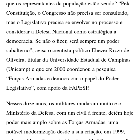
que os representantes da população estão vendo? “Pela
Constituição, o Congresso não precisa ser consultado,
mas o Legislativo precisa se envolver no processo e
considerar a Defesa Nacional como estratégica à
democracia. Se não o fizer, será sempre um poder
subalterno”, avisa o cientista político Eliézer Rizzo de
Oliveira, titular da Universidade Estadual de Campinas
(Unicamp) e que em 2000 coordenou a pesquisa
“Forças Armadas e democracia: o papel do Poder
Legislativo”, com apoio da FAPESP.
Nesses doze anos, os militares mudaram muito e o
Ministério da Defesa, com um civil à frente, detém hoje
poder mais amplo sobre as Forças Armadas, uma
notável modernização desde a sua criação, em 1999,