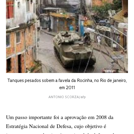
Tanques pesados sobem a favela da Rocinha, no Rio de janeiro,
em 2011
ANTONIO SCORZA/afp
Um passo importante foi a aprovação em 2008 da
Estratégia Nacional de Defesa, cujo objetivo é