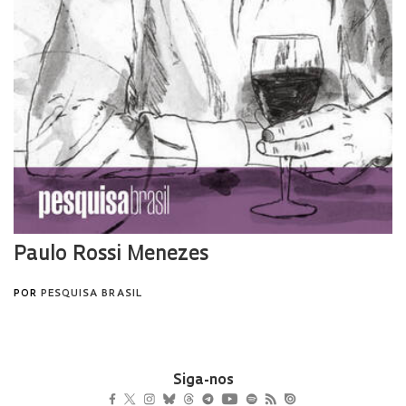
Siga-nos