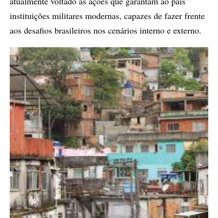
atualmente voltado às ações que garantam ao país
instituições militares modernas, capazes de fazer frente
aos desafios brasileiros nos cenários interno e externo.