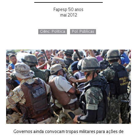
Fapesp 50 anos
mai 2012
Ciênc. Política
Pol. Públicas
Governos ainda convocam tropas militares para ações de