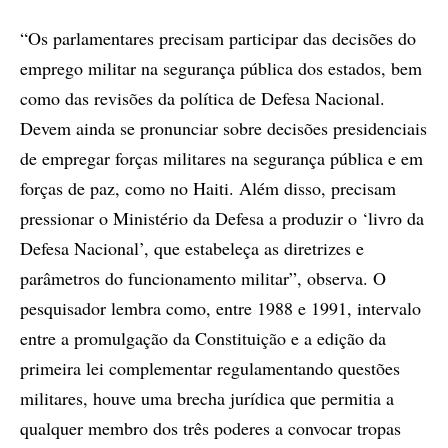
“Os parlamentares precisam participar das decisões do
emprego militar na segurança pública dos estados, bem
como das revisões da política de Defesa Nacional.
Devem ainda se pronunciar sobre decisões presidenciais
de empregar forças militares na segurança pública e em
forças de paz, como no Haiti. Além disso, precisam
pressionar o Ministério da Defesa a produzir o ‘livro da
Defesa Nacional’, que estabeleça as diretrizes e
parâmetros do funcionamento militar”, observa. O
pesquisador lembra como, entre 1988 e 1991, intervalo
entre a promulgação da Constituição e a edição da
primeira lei complementar regulamentando questões
militares, houve uma brecha jurídica que permitia a
qualquer membro dos três poderes a convocar tropas