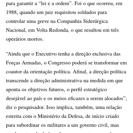
para garantir a “lei e a ordem”. Foi o que ocorreu, em
1988, quando um juiz requisitou soldados para
controlar uma greve na Companhia Siderúrgica
Nacional, em Volta Redonda, o que resultou em três
operários mortos.
“Ainda que o Executivo tenha a direção exclusiva das
Forças Armadas, o Congresso poderá se transformar em
coautor da orientação política. Afinal, a direção política
transcende a direção administrativa na medida em que
aponta os objetivos futuros, o perfil estratégico
desejável ao país e os meios eficazes a serem alocados”,
diz o pesquisador. Isso implica, também, uma relação
estreita com o Ministério da Defesa, de início criado
para subordinar os militares a um governo civil, mas