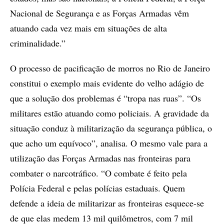
Nacional de Segurança e as Forças Armadas vêm
atuando cada vez mais em situações de alta
criminalidade.”
O processo de pacificação de morros no Rio de Janeiro
constitui o exemplo mais evidente do velho adágio de
que a solução dos problemas é “tropa nas ruas”. “Os
militares estão atuando como policiais. A gravidade da
situação conduz à militarização da segurança pública, o
que acho um equívoco”, analisa. O mesmo vale para a
utilização das Forças Armadas nas fronteiras para
combater o narcotráfico. “O combate é feito pela
Polícia Federal e pelas polícias estaduais. Quem
defende a ideia de militarizar as fronteiras esquece-se
de que elas medem 13 mil quilômetros, com 7 mil