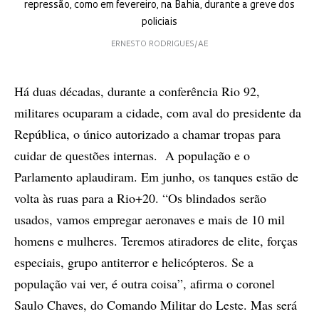
repressão, como em fevereiro, na Bahia, durante a greve dos
policiais
ERNESTO RODRIGUES/AE
Há duas décadas, durante a conferência Rio 92,
militares ocuparam a cidade, com aval do presidente da
República, o único autorizado a chamar tropas para
cuidar de questões internas. A população e o
Parlamento aplaudiram. Em junho, os tanques estão de
volta às ruas para a Rio+20. “Os blindados serão
usados, vamos empregar aeronaves e mais de 10 mil
homens e mulheres. Teremos atiradores de elite, forças
especiais, grupo antiterror e helicópteros. Se a
população vai ver, é outra coisa”, afirma o coronel
Saulo Chaves, do Comando Militar do Leste. Mas será