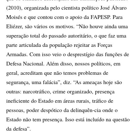
(2010), organizada pelo cientista político José Álvaro
Moisés e que contou com o apoio da FAPESP. Para
Eliézer, são vários os motivos. “Não houve ainda uma
superação total do passado autoritário, o que faz uma
parte articulada da população rejeitar as Forças
Armadas. Com isso veio o desprestígio das funções de
Defesa Nacional. Além disso, nossos políticos, em
geral, acreditam que não temos problemas de
segurança, uma falácia”, diz. “As ameaças hoje são
outras: narcotráfico, crime organizado, presença
ineficiente do Estado em áreas rurais, tráfico de
pessoas, poder despótico da delinquên-cia onde o
Estado não tem presença. Isso está incluído na questão
da defesa”.