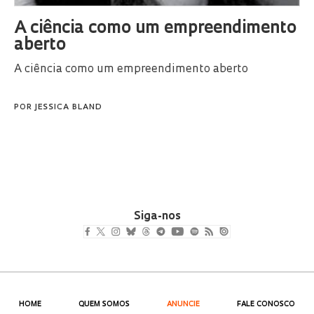
A ciência como um empreendimento
aberto
A ciência como um empreendimento aberto
POR
JESSICA BLAND
Siga-nos
HOME
QUEM SOMOS
ANUNCIE
FALE CONOSCO