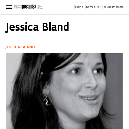
assine
newsletter
edição impressa
Jessica Bland
JESSICA BLAND