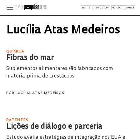
assine
newsletter
edição impressa
Lucília Atas Medeiros
QUÍMICA
Fibras do mar
Suplementos alimentares são fabricados com
matéria-prima de crustáceos
POR
LUCÍLIA ATAS MEDEIROS
PATENTES
Lições de diálogo e parceria
Estudo avalia estratégias de integração nos EUA e