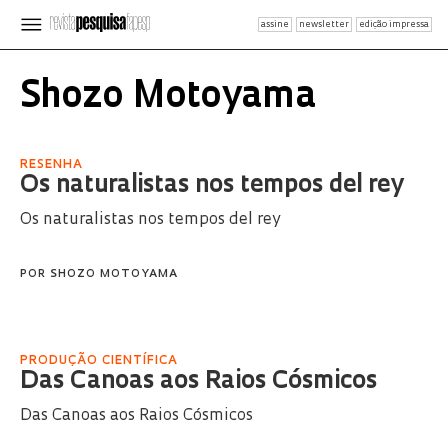
assine
newsletter
edição impressa
Shozo Motoyama
RESENHA
Os naturalistas nos tempos del rey
Os naturalistas nos tempos del rey
POR
SHOZO MOTOYAMA
PRODUÇÃO CIENTÍFICA
Das Canoas aos Raios Cósmicos
Das Canoas aos Raios Cósmicos