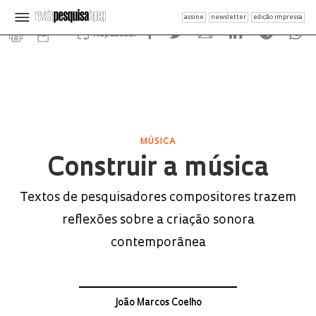
assine
newsletter
edição impressa
Republicar
MÚSICA
Construir a música
Textos de pesquisadores compositores trazem
reflexões sobre a criação sonora
contemporânea
João Marcos Coelho