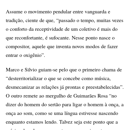
Assume o movimento pendular entre vanguarda e
tradição, ciente de que, “passado o tempo, muitas vezes
o conforto da receptividade de um coletivo é mais do
que reconfortante, é sufocante. Nesse ponto nasce o
compositor, aquele que inventa novos modos de fazer
entrar o oxigênio”.
Marco e Silvio guiam-se pelo que o primeiro chama de
“desterritorializar o que se concebe como música,
desmecanizar as relações já prontas e preestabelecidas”.
O outro remete ao mergulho de Guimarães Rosa “no
dizer do homem do sertão para ligar o homem à onça, a
onça ao som, como se uma língua estivesse nascendo
enquanto estamos lendo. Talvez seja este ponto que a