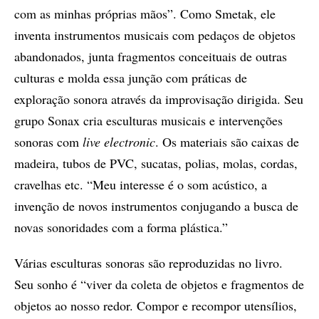
com as minhas próprias mãos”. Como Smetak, ele
inventa instrumentos musicais com pedaços de objetos
abandonados, junta fragmentos conceituais de outras
culturas e molda essa junção com práticas de
exploração sonora através da improvisação dirigida. Seu
grupo Sonax cria esculturas musicais e intervenções
sonoras com
live electronic
. Os materiais são caixas de
madeira, tubos de PVC, sucatas, polias, molas, cordas,
cravelhas etc. “Meu interesse é o som acústico, a
invenção de novos instrumentos conjugando a busca de
novas sonoridades com a forma plástica.”
Várias esculturas sonoras são reproduzidas no livro.
Seu sonho é “viver da coleta de objetos e fragmentos de
objetos ao nosso redor. Compor e recompor utensílios,