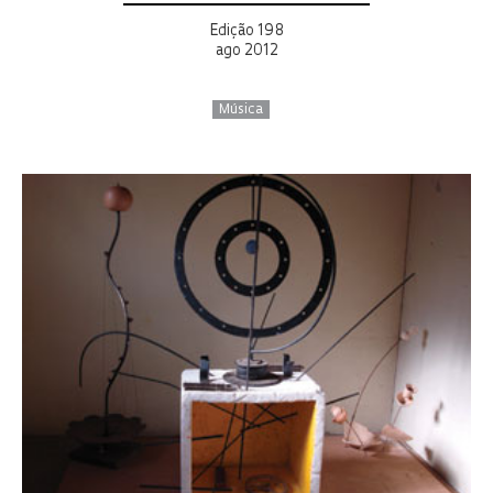
Edição 198
ago 2012
Música