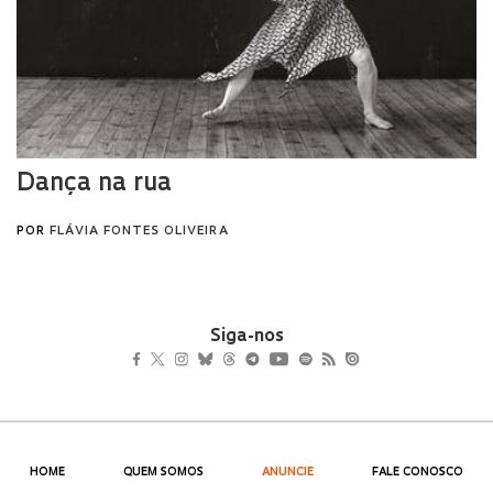
Siga-nos
HOME
QUEM SOMOS
ANUNCIE
FALE CONOSCO