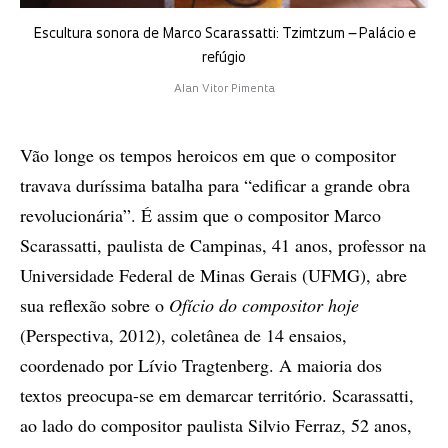
Escultura sonora de Marco Scarassatti: Tzimtzum – Palácio e
refúgio
Alan Vitor Pimenta
Vão longe os tempos heroicos em que o compositor
travava duríssima batalha para “edificar a grande obra
revolucionária”. É assim que o compositor Marco
Scarassatti, paulista de Campinas, 41 anos, professor na
Universidade Federal de Minas Gerais (UFMG), abre
sua reflexão sobre o
Ofício do compositor hoje
(Perspectiva, 2012), coletânea de 14 ensaios,
coordenado por Lívio Tragtenberg. A maioria dos
textos preocupa-se em demarcar território. Scarassatti,
ao lado do compositor paulista Silvio Ferraz, 52 anos,