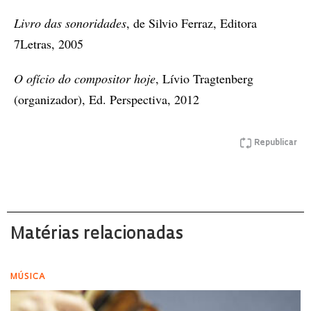
Livro das sonoridades
, de Silvio Ferraz, Editora
7Letras, 2005
O ofício do compositor hoje
, Lívio Tragtenberg
(organizador), Ed. Perspectiva, 2012
Republicar