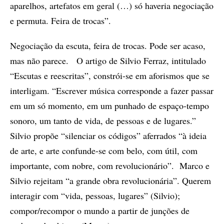
aparelhos, artefatos em geral (…) só haveria negociação
e permuta. Feira de trocas”.
Negociação da escuta, feira de trocas. Pode ser acaso,
mas não parece. O artigo de Silvio Ferraz, intitulado
“Escutas e reescritas”, constrói-se em aforismos que se
interligam. “Escrever música corresponde a fazer passar
em um só momento, em um punhado de espaço-tempo
sonoro, um tanto de vida, de pessoas e de lugares.”
Silvio propõe “silenciar os códigos” aferrados “à ideia
de arte, e arte confunde-se com belo, com útil, com
importante, com nobre, com revolucionário”. Marco e
Silvio rejeitam “a grande obra revolucionária”. Querem
interagir com “vida, pessoas, lugares” (Silvio);
compor/recompor o mundo a partir de junções de