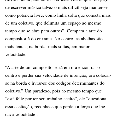
de escrever música talvez o mais difícil seja manter-se
como potência livre, como linha solta que conecta mais
de um coletivo, que delimita um espaço ao mesmo
tempo que se abre para outros”. Compara a arte do
compositor à do enxame. No centro, as abelhas são
mais lentas; na borda, mais soltas, em maior
velocidade.
“A arte de um compositor está em ora encontrar o
centro e perder sua velocidade de invenção, ora colocar-
se na borda e livrar-se dos códigos determinantes do
coletivo.” Um paradoxo, pois ao mesmo tempo que
“está feliz por ter seu trabalho aceito”, ele “questiona
essa aceitação, reconhece que perdeu a força que lhe
dava velocidade”.