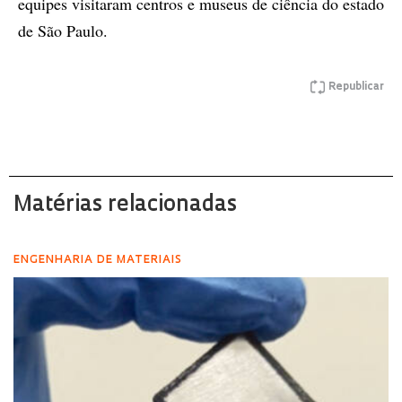
equipes visitaram centros e museus de ciência do estado
de São Paulo.
Republicar