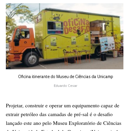
Oficina itinerante do Museu de Ciências da Unicamp
Eduardo Cesar
Projetar, construir e operar um equipamento capaz de
extrair petróleo das camadas de pré-sal é o desafio
lançado este ano pelo Museu Exploratório de Ciências